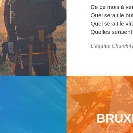
De ce mois à ven
Quel serait le bu
Quel serait le vi
Quelles seraient
L'équipe Church4
BRUX