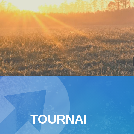
TOURNAI