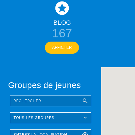
BLOG
167
AFFICHER
Groupes de jeunes