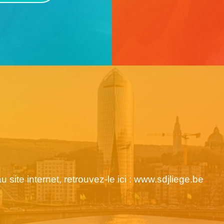
ite internet, retrouvez-le ici : www.sdjliege.be