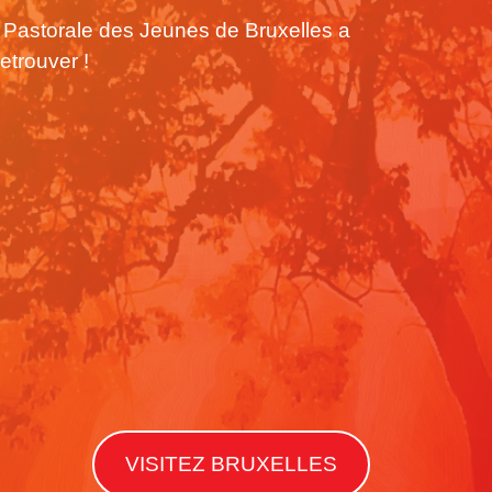
a Pastorale des Jeunes de Bruxelles a
etrouver !
VISITEZ BRUXELLES