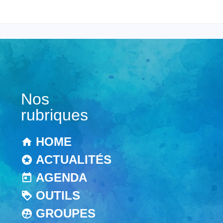
Nos
rubriques
HOME
ACTUALITÉS
AGENDA
OUTILS
GROUPES