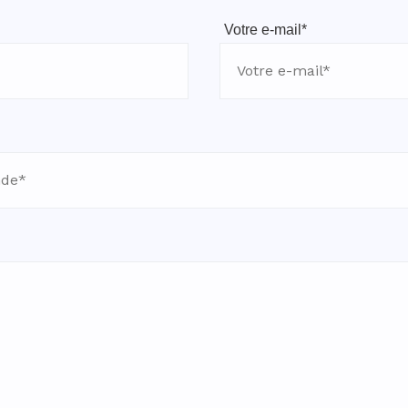
Votre e-mail*