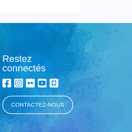
Restez
connectés
CONTACTEZ-NOUS