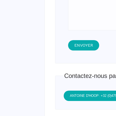
Contactez-nous pa
ANTOINE D'HOOP: +32 (0)47