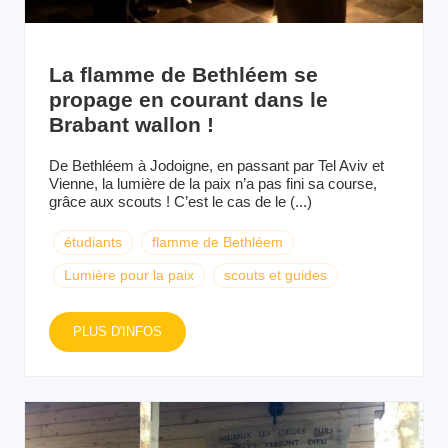
La flamme de Bethléem se
propage en courant dans le
Brabant wallon !
De Bethléem à Jodoigne, en passant par Tel Aviv et
Vienne, la lumière de la paix n’a pas fini sa course,
grâce aux scouts ! C’est le cas de le (...)
étudiants
flamme de Bethléem
Lumière pour la paix
scouts et guides
PLUS D'INFOS