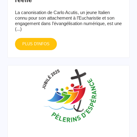
La canonisation de Carlo Acutis, un jeune Italien
connu pour son attachement à l’Eucharistie et son
engagement dans l’évangélisation numérique, est une
(...)
PLUS D'INFOS