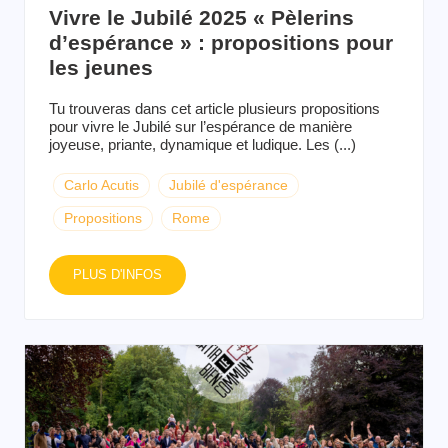
Vivre le Jubilé 2025 « Pèlerins
d’espérance » : propositions pour
les jeunes
Tu trouveras dans cet article plusieurs propositions
pour vivre le Jubilé sur l’espérance de manière
joyeuse, priante, dynamique et ludique. Les (...)
Carlo Acutis
Jubilé d'espérance
Propositions
Rome
PLUS D'INFOS