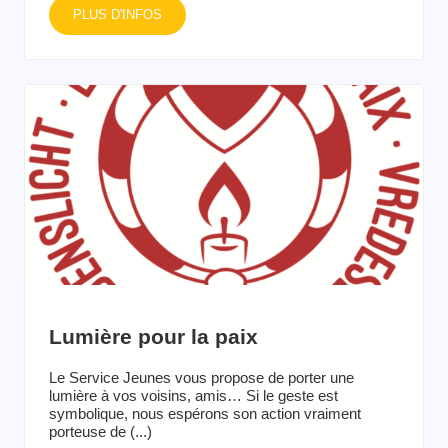
PLUS D'INFOS
Lumière pour la paix
Le Service Jeunes vous propose de porter une
lumière à vos voisins, amis… Si le geste est
symbolique, nous espérons son action vraiment
porteuse de (...)