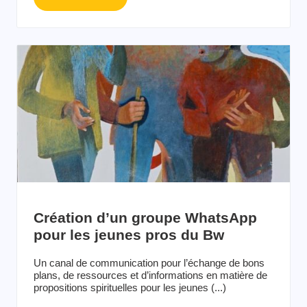
Création d’un groupe WhatsApp
pour les jeunes pros du Bw
Un canal de communication pour l’échange de bons
plans, de ressources et d’informations en matière de
propositions spirituelles pour les jeunes (...)