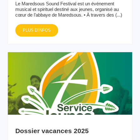
Le Maredsous Sound Festival est un événement
musical et spirituel destiné aux jeunes, organisé au
cœur de l’abbaye de Maredsous. • À travers des (...)
PLUS D'INFOS
Dossier vacances 2025