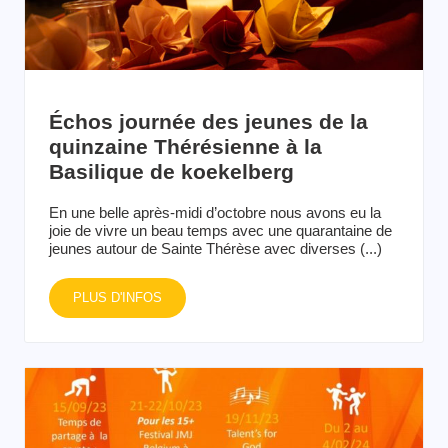
Échos journée des jeunes de la
quinzaine Thérésienne à la
Basilique de koekelberg
En une belle après-midi d’octobre nous avons eu la
joie de vivre un beau temps avec une quarantaine de
jeunes autour de Sainte Thérèse avec diverses (...)
PLUS D'INFOS