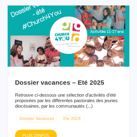
Dossier vacances – Eté 2025
Retrouve ci-dessous une sélection d’activités d’été
proposées par les différentes pastorales des jeunes
diocésaines, par les communautés (...)
Dossier Vacances
Ete 2024
PLUS D'INFOS