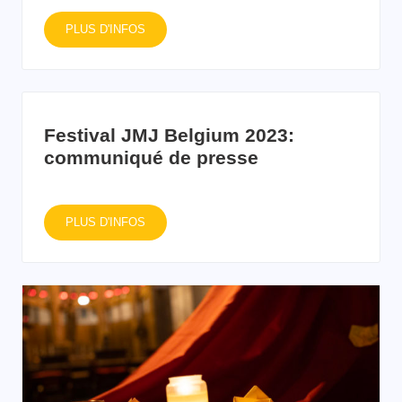
PLUS D'INFOS
Festival JMJ Belgium 2023:
communiqué de presse
PLUS D'INFOS