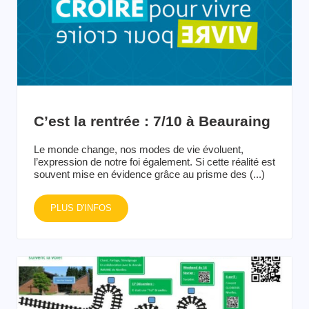
C’est la rentrée : 7/10 à Beauraing
Le monde change, nos modes de vie évoluent,
l’expression de notre foi également. Si cette réalité est
souvent mise en évidence grâce au prisme des (...)
PLUS D'INFOS