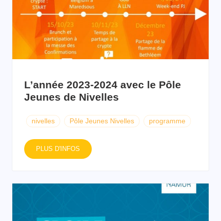
L’année 2023-2024 avec le Pôle
Jeunes de Nivelles
nivelles
Pôle Jeunes Nivelles
programme
PLUS D'INFOS