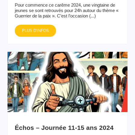
Pour commence ce carême 2024, une vingtaine de
jeunes se sont retrouvés pour 24h autour du thème «
Guerrier de la paix ». C’est l’occasion (...)
PLUS D'INFOS
Échos – Journée 11-15 ans 2024