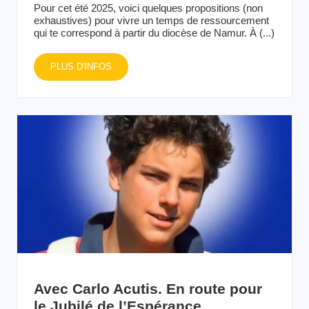
Pour cet été 2025, voici quelques propositions (non
exhaustives) pour vivre un temps de ressourcement
qui te correspond à partir du diocèse de Namur. À (...)
PLUS D'INFOS
Avec Carlo Acutis. En route pour
le Jubilé de l’Espérance