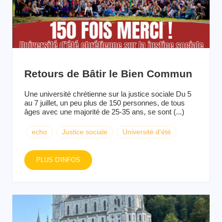
Retours de Bâtir le Bien Commun
Une université chrétienne sur la justice sociale Du 5
au 7 juillet, un peu plus de 150 personnes, de tous
âges avec une majorité de 25-35 ans, se sont (...)
echo
Justice sociale
Université d'été
PLUS D'INFOS