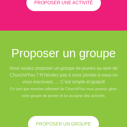
PROPOSER UNE ACTIVITÉ
Proposer un groupe
Vous voulez proposer un groupe de jeunes au sein de
Church4You ? N’hésitez pas à vous joindre à nous en
vous inscrivant, … C’est simple et gratuit!
En tant que membre adhérent de Church4You vous pourrez gérer
votre groupe de jeunes et lui assigner des activités.
PROPOSER UN GROUPE