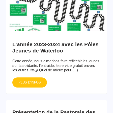
L’année 2023-2024 avec les Pôles
Jeunes de Waterloo
Cette année, nous aimerions faire réfléchir les jeunes
sur la solidarité, l’entraide, le service gratuit envers
les autres. 🤲🤝 Quoi de mieux pour (...)
PLUS D'INFOS
Présentation de la Pastorale des