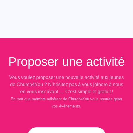
Proposer une activité
Vous voulez proposer une nouvelle activité aux jeunes
de Church4You ? N’hésitez pas à vous joindre à nous
en vous inscrivant,… C’est simple et gratuit !
En tant que membre adhérent de Church4You vous pourrez gérer
vos événements.