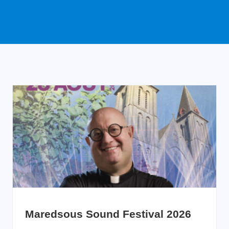
Maredsous Sound Festival 2026