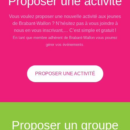
Proposer une activité
Vous voulez proposer une nouvelle activité aux jeunes
de Brabant-Wallon ? N’hésitez pas à vous joindre à
nous en vous inscrivant,… C’est simple et gratuit !
En tant que membre adhérent de Brabant-Wallon vous pourrez
gérer vos événements.
PROPOSER UNE ACTIVITÉ
Proposer un groupe