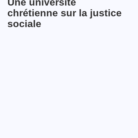
Une université
chrétienne sur la justice
sociale