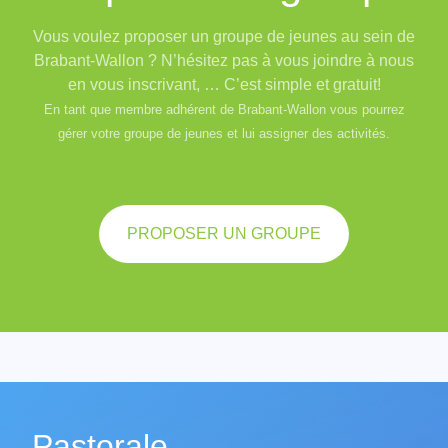
Vous voulez proposer un groupe de jeunes au sein de
Brabant-Wallon ? N’hésitez pas à vous joindre à nous
en vous inscrivant, … C’est simple et gratuit!
En tant que membre adhérent de Brabant-Wallon vous pourrez
gérer votre groupe de jeunes et lui assigner des activités.
PROPOSER UN GROUPE
Pastorale