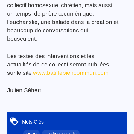
collectif homosexuel chrétien, mais aussi
un temps de prière œcuménique,
l’eucharistie, une balade dans la création et
beaucoup de conversations qui
bousculent.
Les textes des interventions et les
actualités de ce collectif seront publiées
sur le site
www.batirlebiencommun.com
Julien Sébert
Mots-Clés
echo
Justice sociale