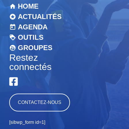
HOME
ACTUALITÉS
AGENDA
OUTILS
GROUPES
Restez
connectés
CONTACTEZ-NOUS
[sibwp_form id=1]