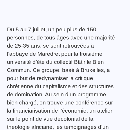
Du 5 au 7 juillet, un peu plus de 150
personnes, de tous âges avec une majorité
de 25-35 ans, se sont retrouvées à
l’abbaye de Maredret pour la troisième
université d’été du collectif Bâtir le Bien
Commun. Ce groupe, basé à Bruxelles, a
pour but de redynamiser la critique
chrétienne du capitalisme et des structures
de domination. Au sein d’un programme
bien chargé, on trouve une conférence sur
la financiarisation de l’économie, un atelier
sur le point de vue décolonial de la
théologie africaine, les témoignages d’un