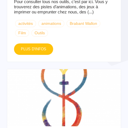
Pour consulter tous nos outils, c’est par ici. Vous y
trouverez des pistes d’animations, des jeux à
imprimer ou emprunter chez nous, des (...)
activités
animations
Brabant Wallon
Film
Outils
PLUS D'INFOS