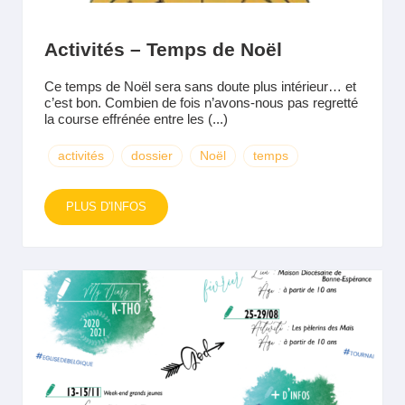
Activités – Temps de Noël
Ce temps de Noël sera sans doute plus intérieur… et
c’est bon. Combien de fois n’avons-nous pas regretté
la course effrénée entre les (...)
activités
dossier
Noël
temps
PLUS D'INFOS