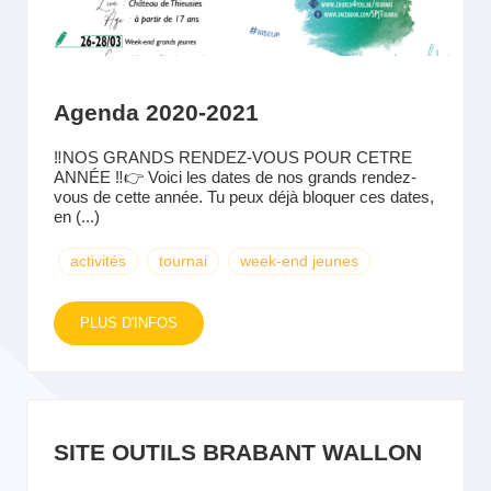
Agenda 2020-2021
‼️NOS GRANDS RENDEZ-VOUS POUR CETRE
ANNÉE ‼️👉 Voici les dates de nos grands rendez-
vous de cette année. Tu peux déjà bloquer ces dates,
en (...)
activités
tournai
week-end jeunes
PLUS D'INFOS
SITE OUTILS BRABANT WALLON