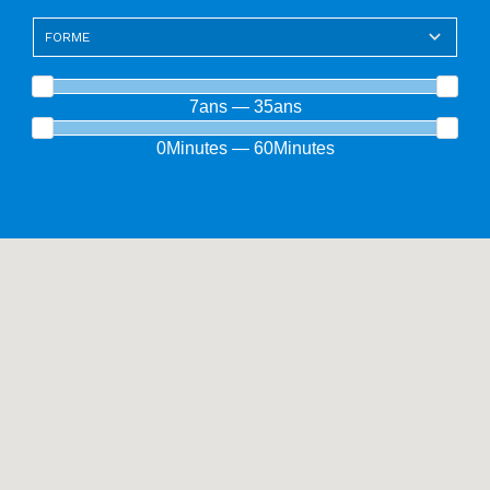
7ans — 35ans
0Minutes — 60Minutes