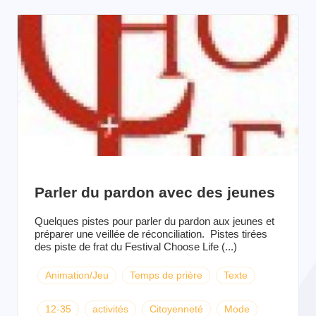
Parler du pardon avec des jeunes
Quelques pistes pour parler du pardon aux jeunes et
préparer une veillée de réconciliation. Pistes tirées
des piste de frat du Festival Choose Life (...)
Animation/Jeu
Temps de prière
Texte
12-35
activités
Citoyenneté
Mode