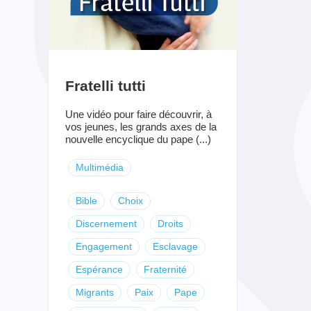
Fratelli tutti
Une vidéo pour faire découvrir, à
vos jeunes, les grands axes de la
nouvelle encyclique du pape (...)
Multimédia
Bible
Choix
Discernement
Droits
Engagement
Esclavage
Espérance
Fraternité
Migrants
Paix
Pape