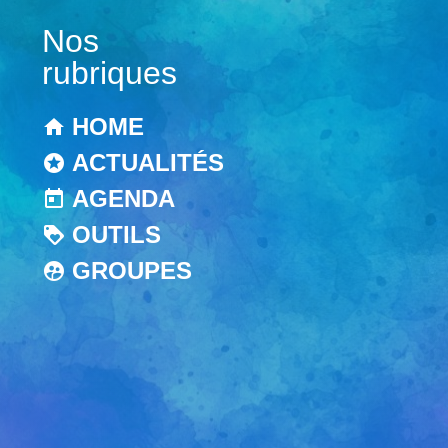
Nos
rubriques
HOME
ACTUALITÉS
AGENDA
OUTILS
GROUPES