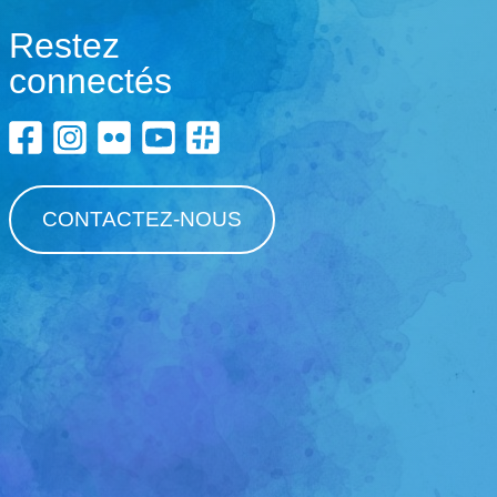
Restez
connectés
CONTACTEZ-NOUS