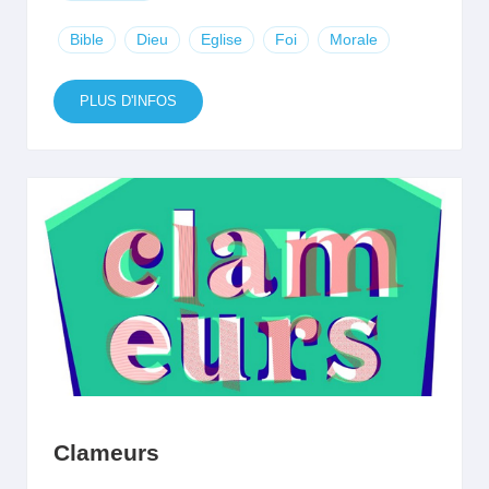
Bible
Dieu
Eglise
Foi
Morale
PLUS D'INFOS
Clameurs