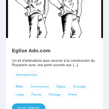
Eglise Ado.com
Un kit d’animations pour œuvrer à la construction du
Royaume avec une porte ouverte aux (...)
Animation/Jeu
Bible
Communion
Eglise
Evangile
Liège
Parole
Partage
Prière
PLUS D'INFOS