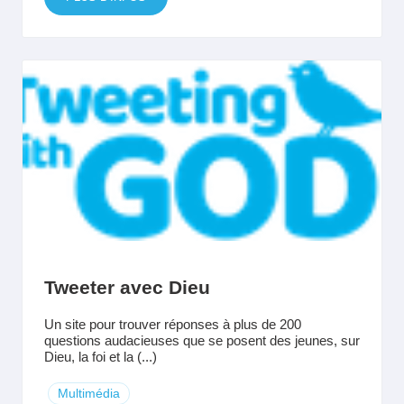
Tweeter avec Dieu
Un site pour trouver réponses à plus de 200
questions audacieuses que se posent des jeunes, sur
Dieu, la foi et la (...)
Multimédia