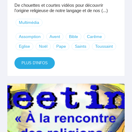
De chouettes et courtes vidéos pour découvrir
l'origine religieuse de notre langage et de nos (...)
Multimédia
Assomption
Avent
Bible
Carême
Eglise
Noël
Pape
Saints
Toussaint
PLUS D'INFOS