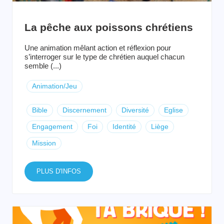
La pêche aux poissons chrétiens
Une animation mêlant action et réflexion pour
s’interroger sur le type de chrétien auquel chacun
semble (...)
Animation/Jeu
Bible
Discernement
Diversité
Eglise
Engagement
Foi
Identité
Liège
Mission
PLUS D'INFOS