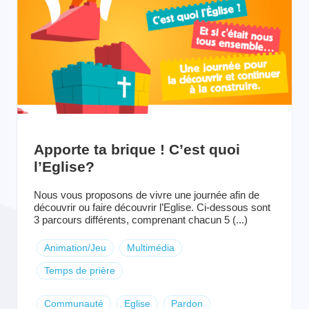
Apporte ta brique ! C’est quoi
l’Eglise?
Nous vous proposons de vivre une journée afin de
découvrir ou faire découvrir l’Eglise. Ci-dessous sont
3 parcours différents, comprenant chacun 5 (...)
Animation/Jeu
Multimédia
Temps de prière
Communauté
Eglise
Pardon