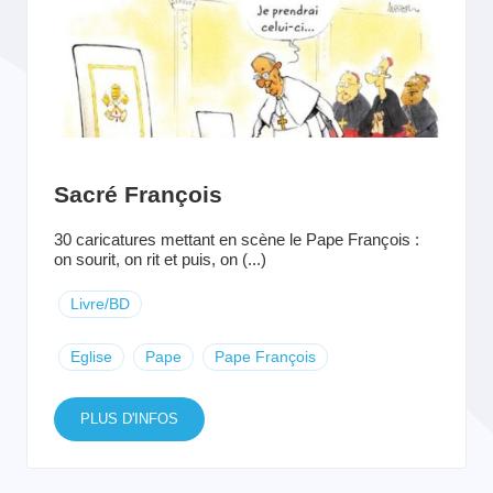
Sacré François
30 caricatures mettant en scène le Pape François :
on sourit, on rit et puis, on (...)
Livre/BD
Eglise
Pape
Pape François
PLUS D'INFOS