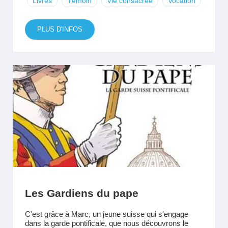
Livres
Témoin
Vie consacrée
Vocation
PLUS D'INFOS
Les Gardiens du pape
C'est grâce à Marc, un jeune suisse qui s'engage
dans la garde pontificale, que nous découvrons le