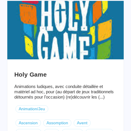
Holy Game
Animations ludiques, avec conduite détaillée et
matériel ad hoc, pour (au départ de jeux traditionnels
détournés pour l’occasion) (re)découvrir les (...)
Animation/Jeu
Ascension
Assomption
Avent