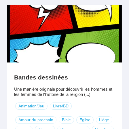
Bandes dessinées
Une manière originale pour découvrir les hommes et
les femmes de l'histoire de la religion (...)
Animation/Jeu
Livre/BD
Amour du prochain
Bible
Eglise
Liège