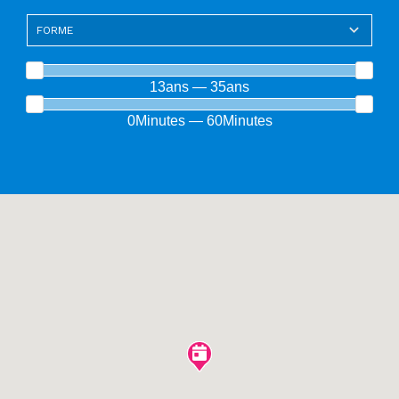
13ans — 35ans
0Minutes — 60Minutes