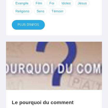
Evangile
Film
Foi
Idoles
Jésus
Religions
Sens
Témoin
PLUS D'INFOS
Le pourquoi du comment