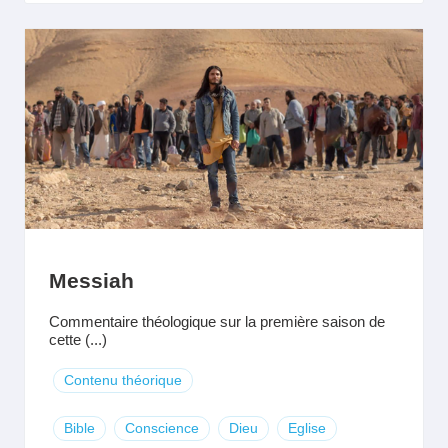
Messiah
Commentaire théologique sur la première saison de
cette (...)
Contenu théorique
Bible
Conscience
Dieu
Eglise