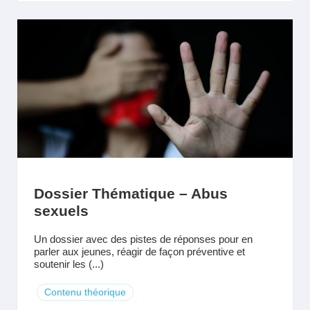
Dossier Thématique – Abus
sexuels
Un dossier avec des pistes de réponses pour en
parler aux jeunes, réagir de façon préventive et
soutenir les (...)
Contenu théorique