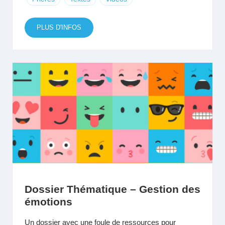
PLUS D'INFOS
Dossier Thématique – Gestion des
émotions
Un dossier avec une foule de ressources pour