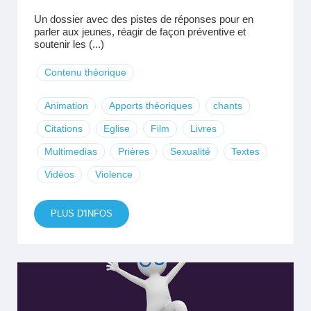
Un dossier avec des pistes de réponses pour en
parler aux jeunes, réagir de façon préventive et
soutenir les (...)
Contenu théorique
Animation
Apports théoriques
chants
Citations
Eglise
Film
Livres
Multimedias
Prières
Sexualité
Textes
Vidéos
Violence
PLUS D'INFOS