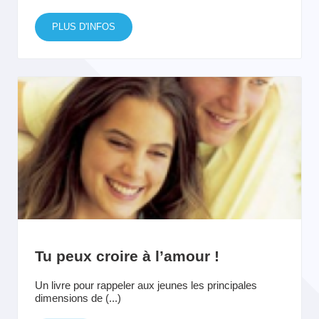
PLUS D'INFOS
Tu peux croire à l’amour !
Un livre pour rappeler aux jeunes les principales
dimensions de (...)