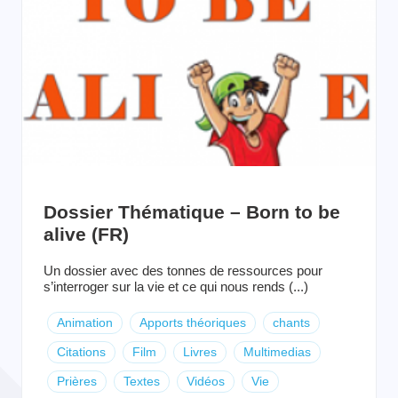
Dossier Thématique – Born to be
alive (FR)
Un dossier avec des tonnes de ressources pour
s’interroger sur la vie et ce qui nous rends (...)
Animation
Apports théoriques
chants
Citations
Film
Livres
Multimedias
Prières
Textes
Vidéos
Vie