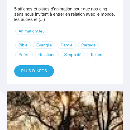
5 affiches et pistes d’animation pour que nos cinq
sens nous invitent à entrer en relation avec le monde,
les autres et (...)
Animation/Jeu
Bible
Evangile
Parole
Partage
Prière
Relations
Simplicité
Textes
PLUS D'INFOS