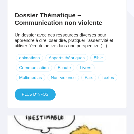
Dossier Thématique –
Communication non violente
Un dossier avec des ressources diverses pour
apprendre à dire, oser dire, pratiquer l'assertivité et
utiliser l'écoute active dans une perspective (...)
animations
Apports théoriques
Bible
Communication
Ecoute
Livres
Multimedias
Non-violence
Paix
Textes
PLUS D'INFOS