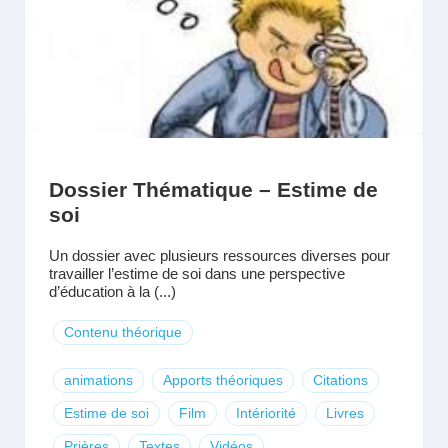
Dossier Thématique – Estime de
soi
Un dossier avec plusieurs ressources diverses pour
travailler l’estime de soi dans une perspective
d’éducation à la (...)
Contenu théorique
animations
Apports théoriques
Citations
Estime de soi
Film
Intériorité
Livres
Prières
Textes
Vidéos