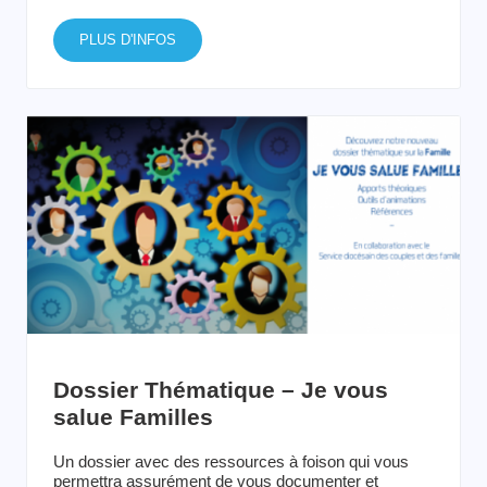
PLUS D'INFOS
Dossier Thématique – Je vous
salue Familles
Un dossier avec des ressources à foison qui vous
permettra assurément de vous documenter et