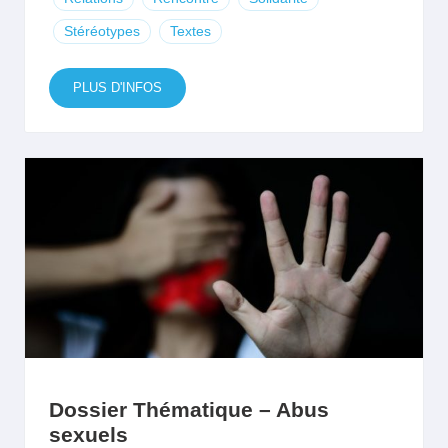
Stéréotypes
Textes
PLUS D'INFOS
Dossier Thématique – Abus
sexuels