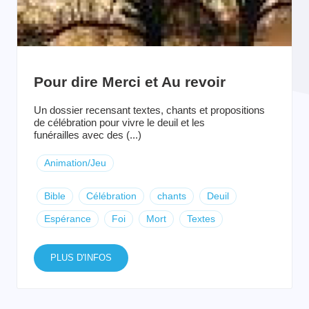
Pour dire Merci et Au revoir
Un dossier recensant textes, chants et propositions
de célébration pour vivre le deuil et les
funérailles avec des (...)
Animation/Jeu
Bible
Célébration
chants
Deuil
Espérance
Foi
Mort
Textes
PLUS D'INFOS