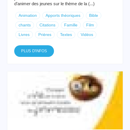
d’animer des jeunes sur le thème de la (...)
Animation
Apports théoriques
Bible
chants
Citations
Famille
Film
Livres
Prières
Textes
Vidéos
PLUS D'INFOS