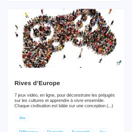
Rives d’Europe
7 jeux vidéo, en ligne, pour déconstruire les préjugés
sur les cultures et apprendre à vivre ensemble.
Chaque civilisation est bâtie sur une conception (...)
Jeu
Différence
Diversité
Fraternité
Jeu