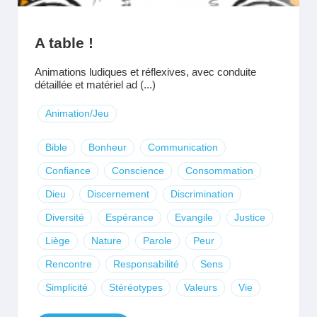
A table !
Animations ludiques et réflexives, avec conduite
détaillée et matériel ad (...)
Animation/Jeu
Bible
Bonheur
Communication
Confiance
Conscience
Consommation
Dieu
Discernement
Discrimination
Diversité
Espérance
Evangile
Justice
Liège
Nature
Parole
Peur
Rencontre
Responsabilité
Sens
Simplicité
Stéréotypes
Valeurs
Vie