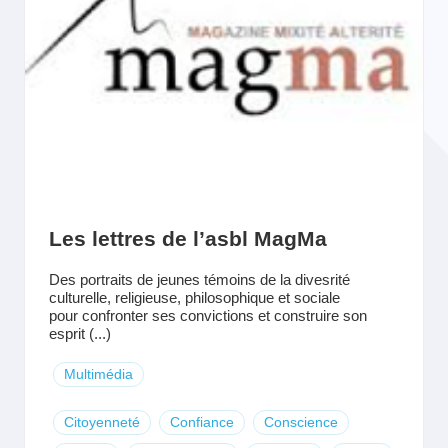
Les lettres de l’asbl MagMa
Des portraits de jeunes témoins de la divesrité
culturelle, religieuse, philosophique et sociale
pour confronter ses convictions et construire son
esprit (...)
Multimédia
Citoyenneté
Confiance
Conscience