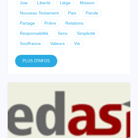
Joie
Liberté
Liège
Mission
Nouveau Testament
Paix
Parole
Partage
Prière
Relations
Responsabilité
Sens
Simplicité
Souffrance
Valeurs
Vie
PLUS D'INFOS