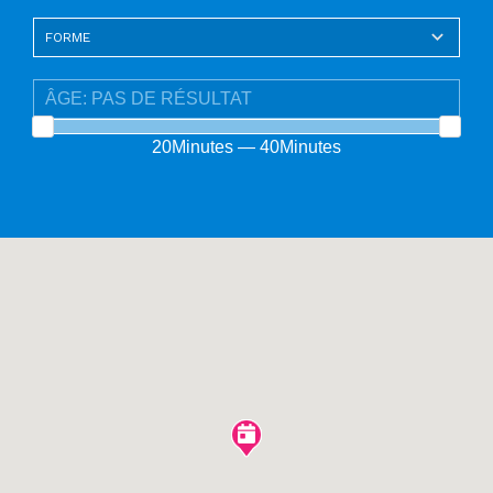
20Minutes — 40Minutes