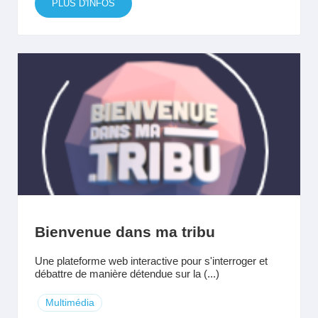
PLUS D'INFOS
Bienvenue dans ma tribu
Une plateforme web interactive pour s'interroger et
débattre de manière détendue sur la (...)
Multimédia