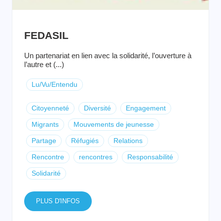
FEDASIL
Un partenariat en lien avec la solidarité, l’ouverture à
l’autre et (...)
Lu/Vu/Entendu
Citoyenneté
Diversité
Engagement
Migrants
Mouvements de jeunesse
Partage
Réfugiés
Relations
Rencontre
rencontres
Responsabilité
Solidarité
PLUS D'INFOS