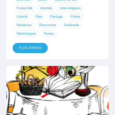
Fraternité
Identité
Interreligieux
Liberté
Paix
Partage
Prière
Relations
Rencontre
Solidarité
Stéréotypes
Textes
PLUS D'INFOS