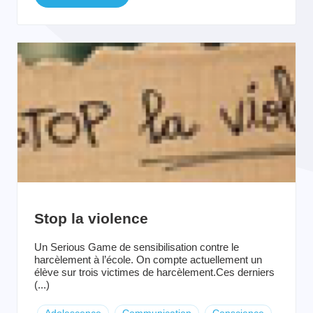
Stop la violence
Un Serious Game de sensibilisation contre le
harcèlement à l’école. On compte actuellement un
élève sur trois victimes de harcèlement.Ces derniers
(...)