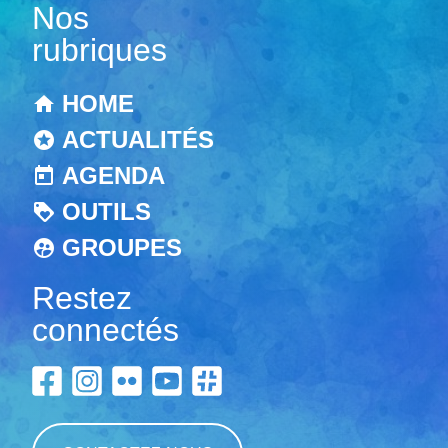
Nos
rubriques
HOME
ACTUALITÉS
AGENDA
OUTILS
GROUPES
Restez
connectés