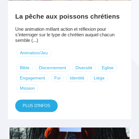
La pêche aux poissons chrétiens
Une animation mêlant action et réflexion pour
s’interroger sur le type de chrétien auquel chacun
semble (...)
Animation/Jeu
Bible
Discernement
Diversité
Eglise
Engagement
Foi
Identité
Liège
Mission
PLUS D'INFOS