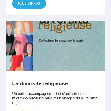
PLUS D'INFOS
La diversité religieuse
Un outil d’accompagnement et d’animation pour
mieux découvrir les mille et un visages du pluralisme
(...)