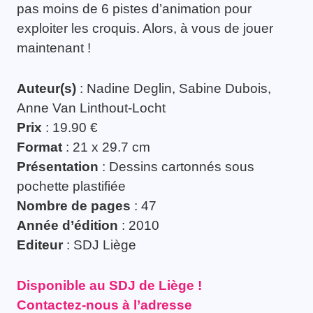
pas moins de 6 pistes d’animation pour
exploiter les croquis. Alors, à vous de jouer
maintenant !
Auteur(s)
: Nadine Deglin, Sabine Dubois,
Anne Van Linthout-Locht
Prix
: 19.90 €
Format
: 21 x 29.7 cm
Présentation
: Dessins cartonnés sous
pochette plastifiée
Nombre de pages
: 47
Année d’édition
: 2010
Editeur
: SDJ Liège
Disponible au SDJ de Liège !
Contactez-nous à l’adresse