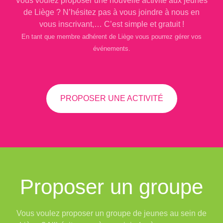
Vous voulez proposer une nouvelle activité aux jeunes
de Liège ? N’hésitez pas à vous joindre à nous en
vous inscrivant,… C’est simple et gratuit !
En tant que membre adhérent de Liège vous pourrez gérer vos
événements.
PROPOSER UNE ACTIVITÉ
Proposer un groupe
Vous voulez proposer un groupe de jeunes au sein de