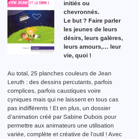
initiés ou
chevronnés.
Le but ? Faire parler
les jeunes de leurs
désirs, leurs galères,
leurs amours,… leur
vie, quoi !
Au total, 25 planches couleurs de Jean
Leruth : des dessins percutants, parfois
complices, parfois caustiques voire
cyniques mais qui ne laissent en tous cas
pas indifférents ! Et en plus, un dossier
d’animation créé par Sabine Dubois pour
permettre aux animateurs une utilisation
variée, complète et créative de l’outil ! Avec