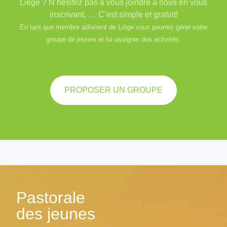
Liège ? N’hésitez pas à vous joindre à nous en vous
inscrivant, … C’est simple et gratuit!
En tant que membre adhérent de Liège vous pourrez gérer votre
groupe de jeunes et lui assigner des activités.
PROPOSER UN GROUPE
Pastorale
des jeunes