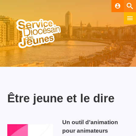
account_circle
Être jeune et le dire
Un outil d’animation
pour animateurs