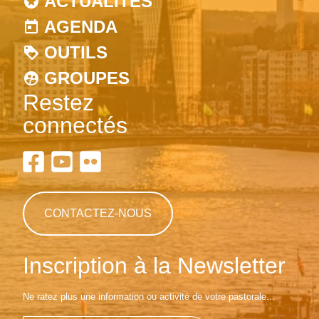
ACTUALITÉS
AGENDA
OUTILS
GROUPES
Restez
connectés
CONTACTEZ-NOUS
Inscription à la Newsletter
Ne ratez plus une information ou activité de votre pastorale...