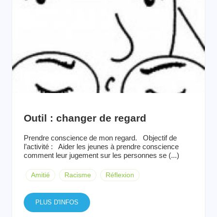
Outil : changer de regard
Prendre conscience de mon regard. Objectif de
l’activité : Aider les jeunes à prendre conscience
comment leur jugement sur les personnes se (...)
Amitié
Racisme
Réflexion
PLUS D'INFOS