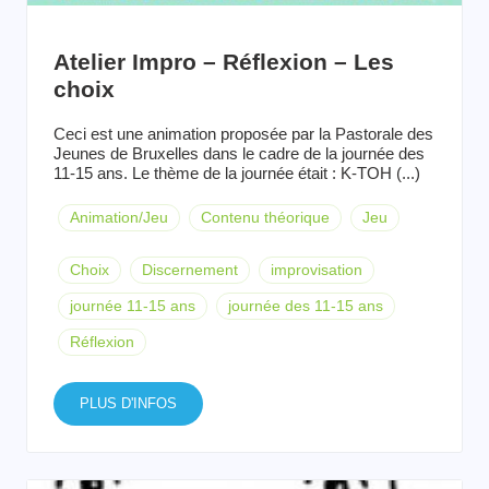
Atelier Impro – Réflexion – Les
choix
Ceci est une animation proposée par la Pastorale des
Jeunes de Bruxelles dans le cadre de la journée des
11-15 ans. Le thème de la journée était : K-TOH (...)
Animation/Jeu
Contenu théorique
Jeu
Choix
Discernement
improvisation
journée 11-15 ans
journée des 11-15 ans
Réflexion
PLUS D'INFOS