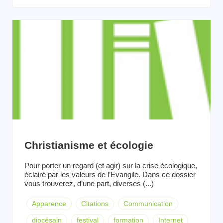
Christianisme et écologie
Pour porter un regard (et agir) sur la crise écologique,
éclairé par les valeurs de l’Evangile. Dans ce dossier
vous trouverez, d’une part, diverses (...)
Apparence
Citations
Communication
diocésain
festival
formation
Internet