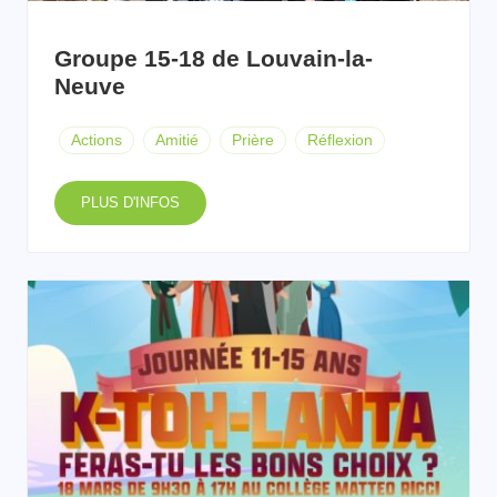
Groupe 15-18 de Louvain-la-
Neuve
Actions
Amitié
Prière
Réflexion
PLUS D'INFOS