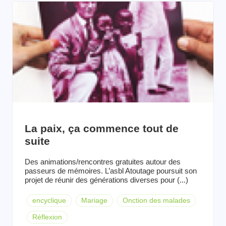
La paix, ça commence tout de
suite
Des animations/rencontres gratuites autour des
passeurs de mémoires. L’asbl Atoutage poursuit son
projet de réunir des générations diverses pour (...)
encyclique
Mariage
Onction des malades
Réflexion