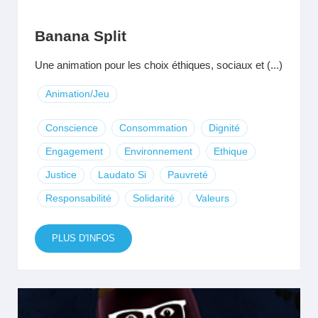
Banana Split
Une animation pour les choix éthiques, sociaux et (...)
Animation/Jeu
Conscience
Consommation
Dignité
Engagement
Environnement
Ethique
Justice
Laudato Si
Pauvreté
Responsabilité
Solidarité
Valeurs
PLUS D'INFOS