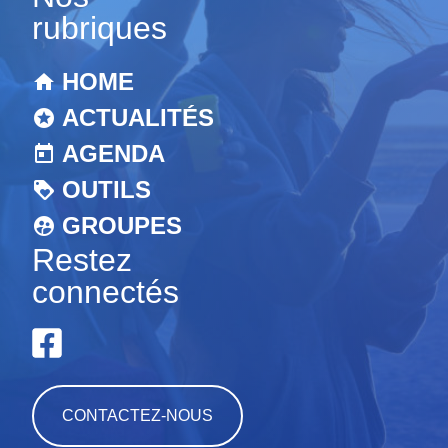
rubriques
HOME
ACTUALITÉS
AGENDA
OUTILS
GROUPES
Restez
connectés
CONTACTEZ-NOUS