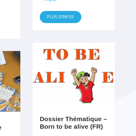
PLUS D'INFOS
Dossier Thématique –
Born to be alive (FR)
e