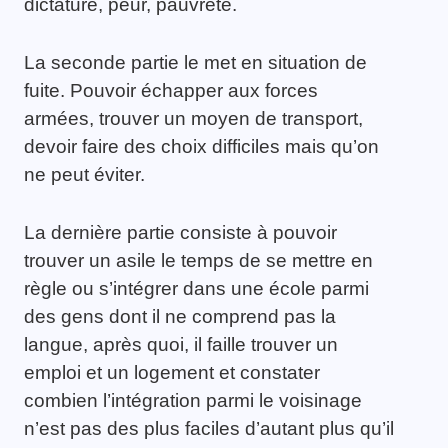
dictature, peur, pauvreté.
La seconde partie le met en situation de
fuite. Pouvoir échapper aux forces
armées, trouver un moyen de transport,
devoir faire des choix difficiles mais qu’on
ne peut éviter.
La dernière partie consiste à pouvoir
trouver un asile le temps de se mettre en
règle ou s’intégrer dans une école parmi
des gens dont il ne comprend pas la
langue, après quoi, il faille trouver un
emploi et un logement et constater
combien l’intégration parmi le voisinage
n’est pas des plus faciles d’autant plus qu’il