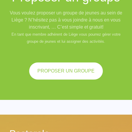
Vous voulez proposer un groupe de jeunes au sein de
Liège ? N’hésitez pas à vous joindre à nous en vous
inscrivant, … C’est simple et gratuit!
En tant que membre adhérent de Liège vous pourrez gérer votre
groupe de jeunes et lui assigner des activités.
PROPOSER UN GROUPE