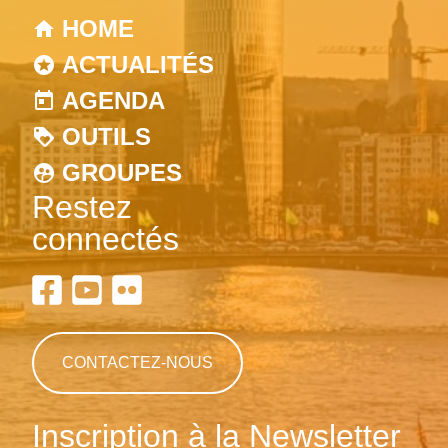
HOME
ACTUALITÉS
AGENDA
OUTILS
GROUPES
Restez
connectés
CONTACTEZ-NOUS
Inscription à la Newsletter