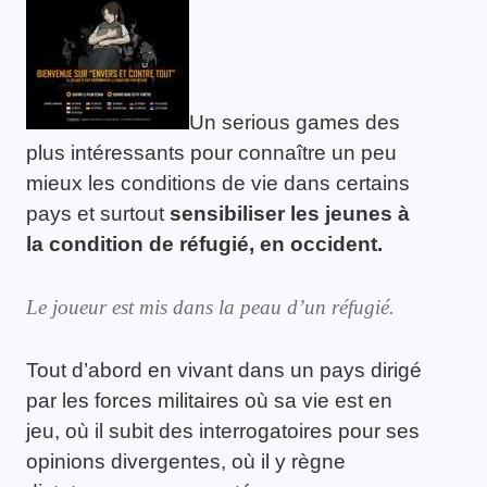
Un serious games des
plus intéressants pour connaître un peu
mieux les conditions de vie dans certains
pays et surtout
sensibiliser les jeunes à
la condition de réfugié, en occident.
Le joueur est mis dans la peau d’un réfugié.
Tout d’abord en vivant dans un pays dirigé
par les forces militaires où sa vie est en
jeu, où il subit des interrogatoires pour ses
opinions divergentes, où il y règne