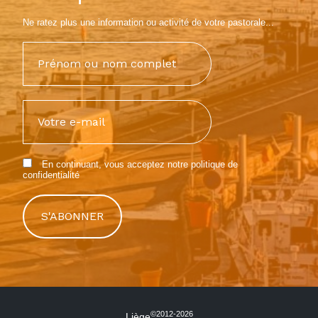
Ne ratez plus une information ou activité de votre pastorale...
En continuant, vous acceptez notre
politique de
confidentialité
©2012-2026
Liège