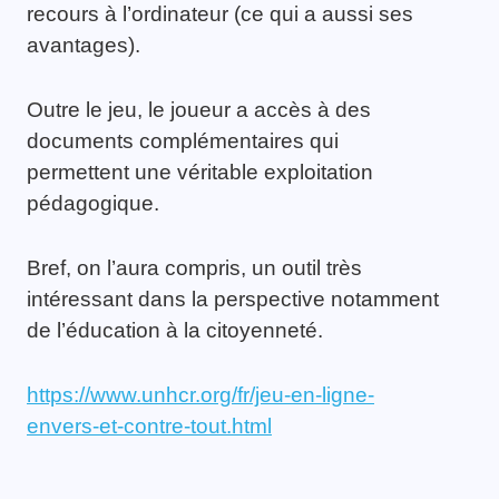
recours à l’ordinateur (ce qui a aussi ses
avantages).
Outre le jeu, le joueur a accès à des
documents complémentaires qui
permettent une véritable exploitation
pédagogique.
Bref, on l’aura compris, un outil très
intéressant dans la perspective notamment
de l’éducation à la citoyenneté.
https://www.unhcr.org/fr/jeu-en-ligne-
envers-et-contre-tout.html