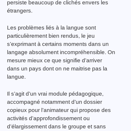
persiste beaucoup de clichés envers les
étrangers.
Les problèmes liés à la langue sont
particulièrement bien rendus, le jeu
s’exprimant à certains moments dans un
langage absolument incompréhensible. On
mesure mieux ce que signifie d’arriver
dans un pays dont on ne maitrise pas la
langue.
Il s’agit d’un vrai module pédagogique,
accompagné notamment d’un dossier
copieux pour l’animateur qui propose des
activités d’approfondissement ou
d’élargissement dans le groupe et sans