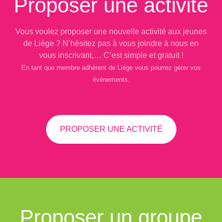
Proposer une activité
Vous voulez proposer une nouvelle activité aux jeunes
de Liège ? N’hésitez pas à vous joindre à nous en
vous inscrivant,… C’est simple et gratuit !
En tant que membre adhérent de Liège vous pourrez gérer vos
événements.
PROPOSER UNE ACTIVITÉ
Proposer un groupe