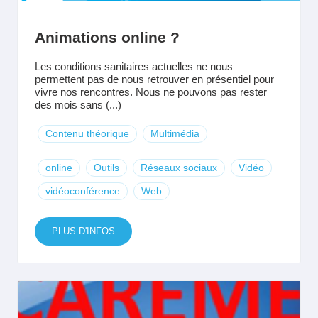
Animations online ?
Les conditions sanitaires actuelles ne nous
permettent pas de nous retrouver en présentiel pour
vivre nos rencontres. Nous ne pouvons pas rester
des mois sans (...)
Contenu théorique
Multimédia
online
Outils
Réseaux sociaux
Vidéo
vidéoconférence
Web
PLUS D'INFOS