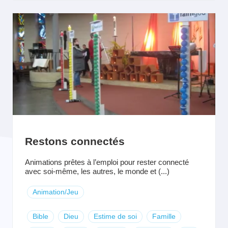
Restons connectés
Animations prêtes à l’emploi pour rester connecté
avec soi-même, les autres, le monde et (...)
Animation/Jeu
Bible
Dieu
Estime de soi
Famille