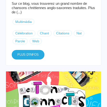
Sur ce blog, vous trouverez un grand nombre de
chansons chrétiennes anglo-saxonnes traduites. Plus
de (...)
Multimédia
Célébration
Chant
Citations
Nat
Parole
Web
PLUS D'INFOS