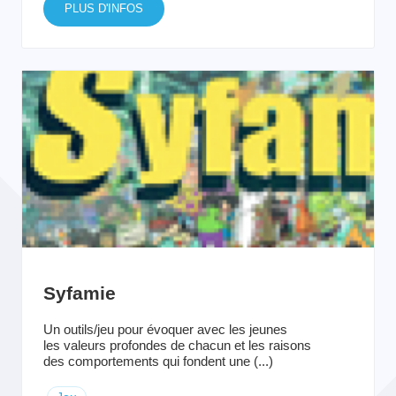
PLUS D'INFOS
Syfamie
Un outils/jeu pour évoquer avec les jeunes
les valeurs profondes de chacun et les raisons
des comportements qui fondent une (...)