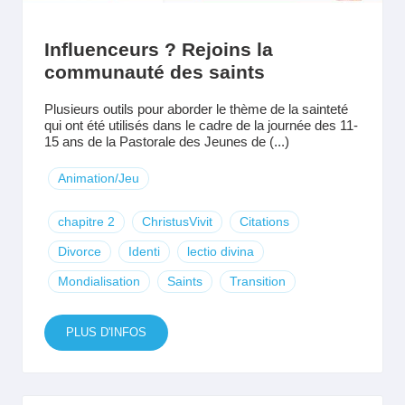
Influenceurs ? Rejoins la
communauté des saints
Plusieurs outils pour aborder le thème de la sainteté
qui ont été utilisés dans le cadre de la journée des 11-
15 ans de la Pastorale des Jeunes de (...)
Animation/Jeu
chapitre 2
ChristusVivit
Citations
Divorce
Identi
lectio divina
Mondialisation
Saints
Transition
PLUS D'INFOS