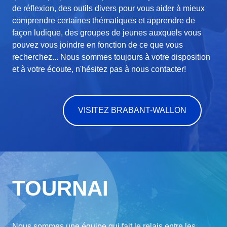
de réflexion, des outils divers pour vous aider à mieux
comprendre certaines thématiques et apprendre de
façon ludique, des groupes de jeunes auxquels vous
pouvez vous joindre en fonction de ce que vous
recherchez... Nous sommes toujours à votre disposition
et à votre écoute, n'hésitez pas à nous contacter!
VISITEZ BRABANT-WALLON
TOURNAI
Nous sommes une équipe qui fait le relais entre les