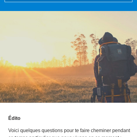
Édito
Voici quelques questions pour te faire cheminer pendant