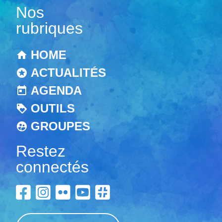
Nos
rubriques
HOME
ACTUALITÉS
AGENDA
OUTILS
GROUPES
Restez
connectés