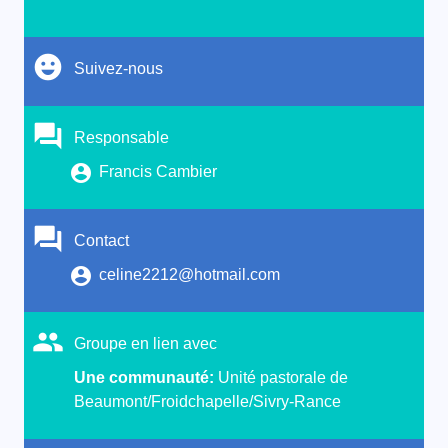
Suivez-nous
Responsable
Francis Cambier
Contact
celine2212@hotmail.com
Groupe en lien avec
Une communauté:
Unité pastorale de
Beaumont/Froidchapelle/Sivry-Rance