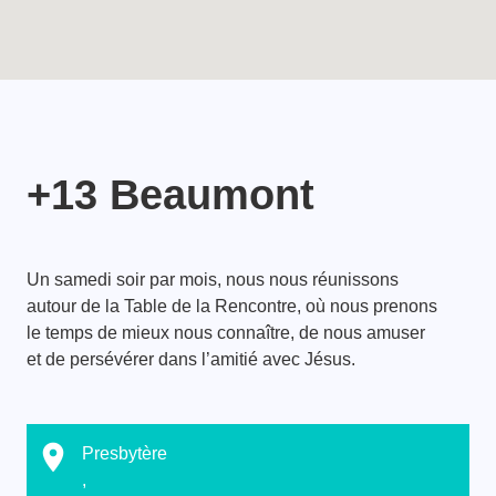
+13 Beaumont
Un samedi soir par mois, nous nous réunissons
autour de la Table de la Rencontre, où nous prenons
le temps de mieux nous connaître, de nous amuser
et de persévérer dans l’amitié avec Jésus.
Presbytère
,