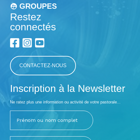
GROUPES
Restez
connectés
CONTACTEZ-NOUS
Inscription à la Newsletter
Ne ratez plus une information ou activité de votre pastorale...