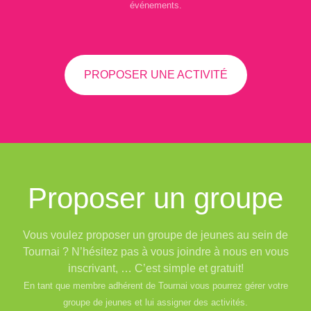
événements.
PROPOSER UNE ACTIVITÉ
Proposer un groupe
Vous voulez proposer un groupe de jeunes au sein de
Tournai ? N’hésitez pas à vous joindre à nous en vous
inscrivant, … C’est simple et gratuit!
En tant que membre adhérent de Tournai vous pourrez gérer votre
groupe de jeunes et lui assigner des activités.