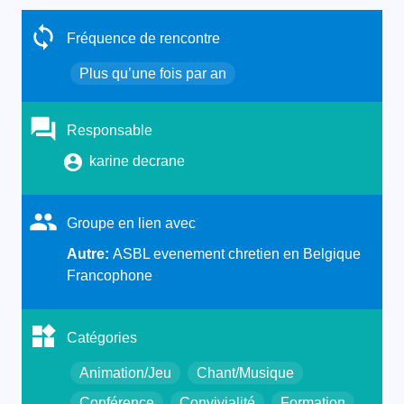
Fréquence de rencontre
Plus qu’une fois par an
Responsable
karine decrane
Groupe en lien avec
Autre:
ASBL evenement chretien en Belgique
Francophone
Catégories
Animation/Jeu
Chant/Musique
Conférence
Convivialité
Formation