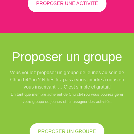
PROPOSER UNE ACTIVITÉ
Proposer un groupe
Vous voulez proposer un groupe de jeunes au sein de
Church4You ? N’hésitez pas à vous joindre à nous en
vous inscrivant, … C’est simple et gratuit!
En tant que membre adhérent de Church4You vous pourrez gérer
votre groupe de jeunes et lui assigner des activités.
PROPOSER UN GROUPE