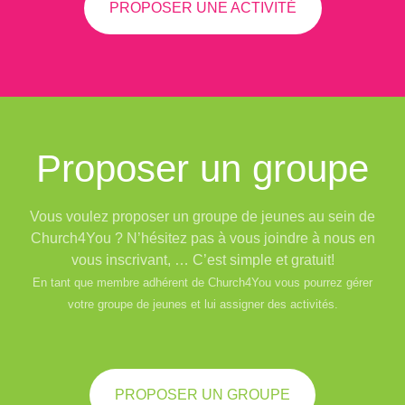
PROPOSER UNE ACTIVITÉ
Proposer un groupe
Vous voulez proposer un groupe de jeunes au sein de
Church4You ? N’hésitez pas à vous joindre à nous en
vous inscrivant, … C’est simple et gratuit!
En tant que membre adhérent de Church4You vous pourrez gérer
votre groupe de jeunes et lui assigner des activités.
PROPOSER UN GROUPE