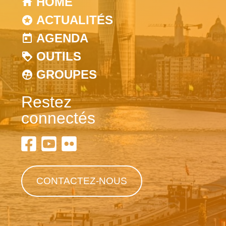
HOME
ACTUALITÉS
AGENDA
OUTILS
GROUPES
Restez
connectés
CONTACTEZ-NOUS