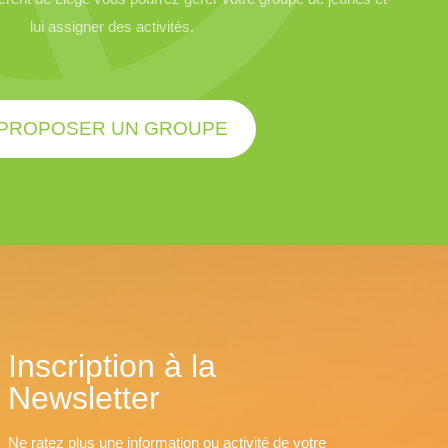
lui assigner des activités.
PROPOSER UN GROUPE
Inscription à la
Newsletter
Ne ratez plus une information ou activité de votre