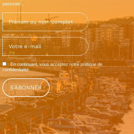
pastorale...
En continuant, vous acceptez notre
politique de
confidentialité