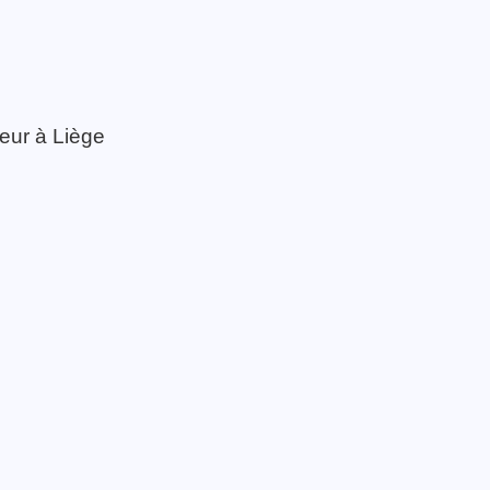
eur à Liège