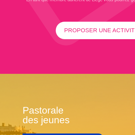
PROPOSER UNE ACTIVIT
Pastorale
des jeunes