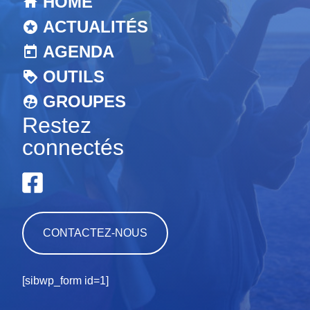
HOME
ACTUALITÉS
AGENDA
OUTILS
GROUPES
Restez
connectés
CONTACTEZ-NOUS
[sibwp_form id=1]