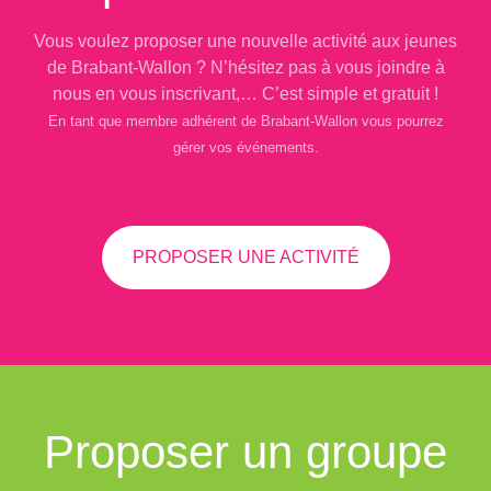
Vous voulez proposer une nouvelle activité aux jeunes
de Brabant-Wallon ? N’hésitez pas à vous joindre à
nous en vous inscrivant,… C’est simple et gratuit !
En tant que membre adhérent de Brabant-Wallon vous pourrez
gérer vos événements.
PROPOSER UNE ACTIVITÉ
Proposer un groupe