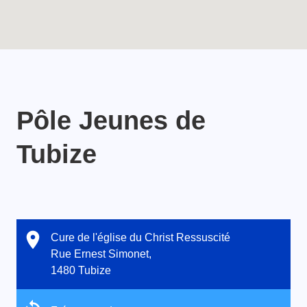
Pôle Jeunes de
Tubize
Cure de l'église du Christ Ressuscité
Rue Ernest Simonet,
1480 Tubize