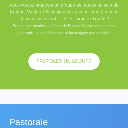
Vous voulez proposer un groupe de jeunes au sein de
Brabant-Wallon ? N’hésitez pas à vous joindre à nous
en vous inscrivant, … C’est simple et gratuit!
En tant que membre adhérent de Brabant-Wallon vous pourrez
gérer votre groupe de jeunes et lui assigner des activités.
PROPOSER UN GROUPE
Pastorale