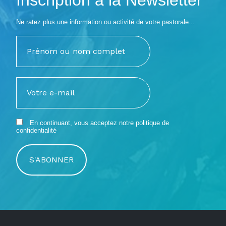
Ne ratez plus une information ou activité de votre pastorale...
En continuant, vous acceptez notre
politique de
confidentialité