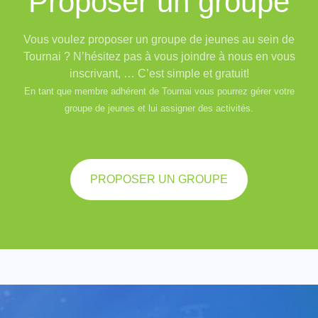
Proposer un groupe
Vous voulez proposer un groupe de jeunes au sein de
Tournai ? N’hésitez pas à vous joindre à nous en vous
inscrivant, … C’est simple et gratuit!
En tant que membre adhérent de Tournai vous pourrez gérer votre
groupe de jeunes et lui assigner des activités.
PROPOSER UN GROUPE