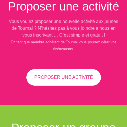
Proposer une activité
Vous voulez proposer une nouvelle activité aux jeunes
de Tournai ? N’hésitez pas à vous joindre à nous en
vous inscrivant,… C’est simple et gratuit !
En tant que membre adhérent de Tournai vous pourrez gérer vos
événements.
PROPOSER UNE ACTIVITÉ