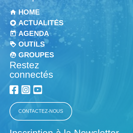
HOME
ACTUALITÉS
AGENDA
OUTILS
GROUPES
Restez
connectés
CONTACTEZ-NOUS
Inscription à la Newsletter