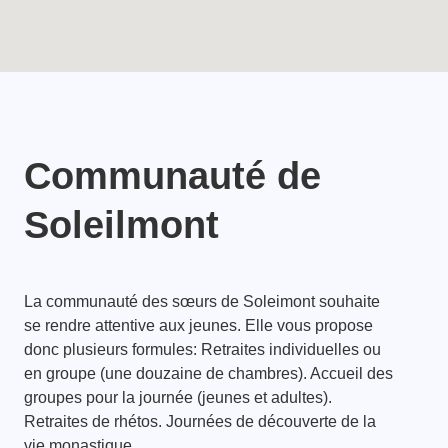
Communauté de
Soleilmont
La communauté des sœurs de Soleimont souhaite
se rendre attentive aux jeunes. Elle vous propose
donc plusieurs formules: Retraites individuelles ou
en groupe (une douzaine de chambres). Accueil des
groupes pour la journée (jeunes et adultes).
Retraites de rhétos. Journées de découverte de la
vie monastique