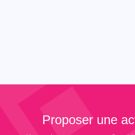
Proposer une act