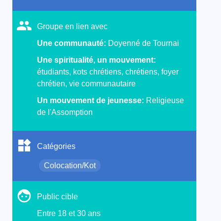
Groupe en lien avec
Une communauté:
Doyenné de Tournai
Une spiritualité, un mouvement:
étudiants, kots chrétiens, chrétiens, foyer
chrétien, vie communautaire
Un mouvement de jeunesse:
Religieuse
de l'Assomption
Catégories
Colocation/Kot
Public cible
Entre 18 et 30 ans