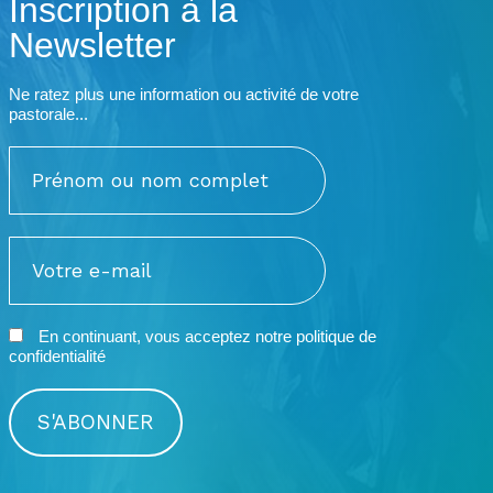
Inscription à la
Newsletter
Ne ratez plus une information ou activité de votre
pastorale...
En continuant, vous acceptez notre
politique de
confidentialité