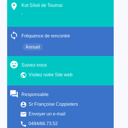
Kot Siloé de Tournai
,
Fréquence de rencontre
Annuel
Suivez-nous
Visitez notre Site web
Responsable
Sr Françoise Coppieters
Envoyer un e-mail
0494/66.73.52