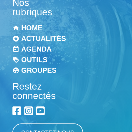
Nos
rubriques
HOME
ACTUALITÉS
AGENDA
OUTILS
GROUPES
Restez
connectés