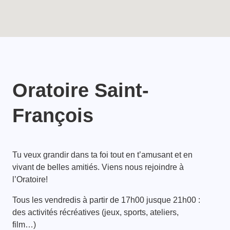
Oratoire Saint-
François
Tu veux grandir dans ta foi tout en t’amusant et en
vivant de belles amitiés. Viens nous rejoindre à
l’Oratoire!
Tous les vendredis à partir de 17h00 jusque 21h00 :
des activités récréatives (jeux, sports, ateliers,
film…)