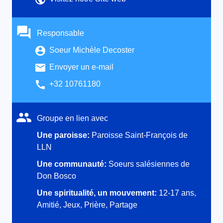
Responsable
Soeur Michèle Decoster
Envoyer un e-mail
+32 10761180
Groupe en lien avec
Une paroisse:
Paroisse Saint-François de
LLN
Une communauté:
Soeurs salésiennes de
Don Bosco
Une spiritualité, un mouvement:
12-17 ans,
Amitié, Jeux, Prière, Partage