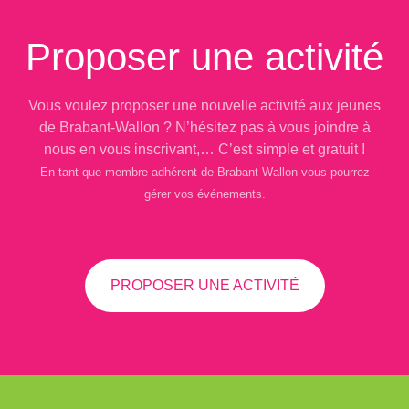
Proposer une activité
Vous voulez proposer une nouvelle activité aux jeunes
de Brabant-Wallon ? N’hésitez pas à vous joindre à
nous en vous inscrivant,… C’est simple et gratuit !
En tant que membre adhérent de Brabant-Wallon vous pourrez
gérer vos événements.
PROPOSER UNE ACTIVITÉ