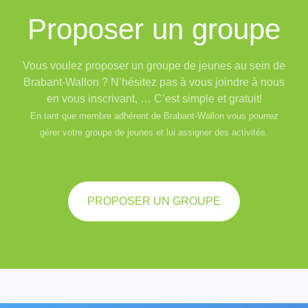
Proposer un groupe
Vous voulez proposer un groupe de jeunes au sein de
Brabant-Wallon ? N’hésitez pas à vous joindre à nous
en vous inscrivant, … C’est simple et gratuit!
En tant que membre adhérent de Brabant-Wallon vous pourrez
gérer votre groupe de jeunes et lui assigner des activités.
PROPOSER UN GROUPE