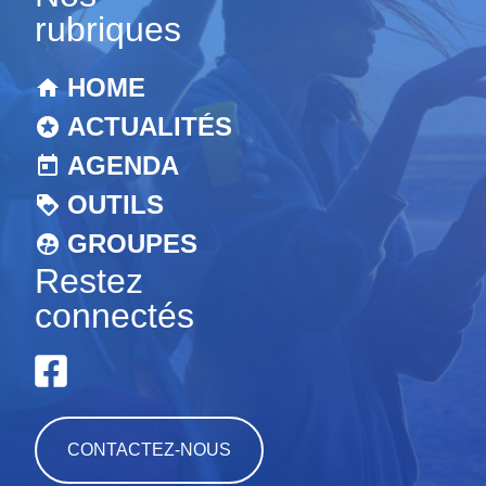
rubriques
HOME
ACTUALITÉS
AGENDA
OUTILS
GROUPES
Restez
connectés
CONTACTEZ-NOUS