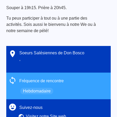
Souper à 19h15. Prière à 20h45.
Tu peux participer à tout ou à une partie des
activités. Sois aussi le bienvenu à notre We ou à
notre semaine de pélé!
Soeurs Salésiennes de Don Bosco
,
Fréquence de rencontre
Hebdomadaire
Suivez-nous
Visitez notre Site web