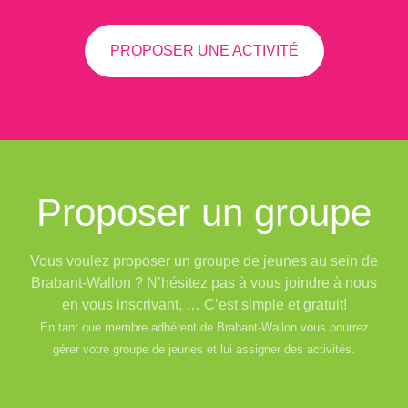
PROPOSER UNE ACTIVITÉ
Proposer un groupe
Vous voulez proposer un groupe de jeunes au sein de
Brabant-Wallon ? N’hésitez pas à vous joindre à nous
en vous inscrivant, … C’est simple et gratuit!
En tant que membre adhérent de Brabant-Wallon vous pourrez
gérer votre groupe de jeunes et lui assigner des activités.