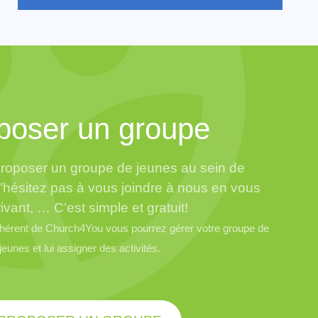
poser un groupe
roposer un groupe de jeunes au sein de
hésitez pas à vous joindre à nous en vous
ivant, … C’est simple et gratuit!
érent de Church4You vous pourrez gérer votre groupe de
jeunes et lui assigner des activités.