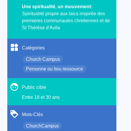
Une spiritualité, un mouvement:
Spiritualité propre aux laics inspirée des
premieres communautes chretiennes et de
St Thérèse d'Avila
Catégories
Church Campus
Personne ou lieu ressource
Public cible
Entre 18 et 30 ans
Mots-Clés
ChurchCampus