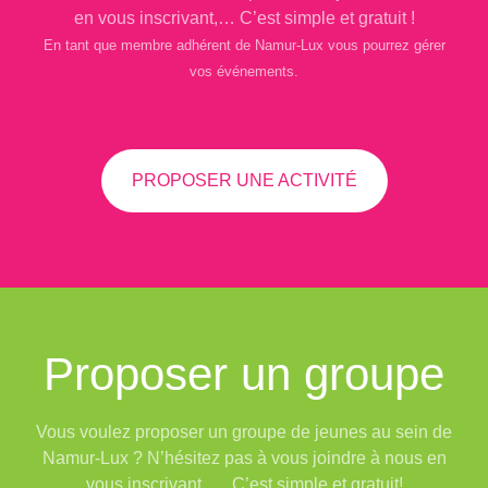
en vous inscrivant,… C’est simple et gratuit !
En tant que membre adhérent de Namur-Lux vous pourrez gérer
vos événements.
PROPOSER UNE ACTIVITÉ
Proposer un groupe
Vous voulez proposer un groupe de jeunes au sein de
Namur-Lux ? N’hésitez pas à vous joindre à nous en
vous inscrivant, … C’est simple et gratuit!