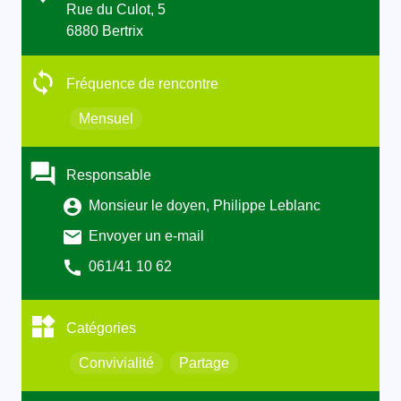
Rue du Culot, 5
6880 Bertrix
Fréquence de rencontre
Mensuel
Responsable
Monsieur le doyen, Philippe Leblanc
Envoyer un e-mail
061/41 10 62
Catégories
Convivialité
Partage