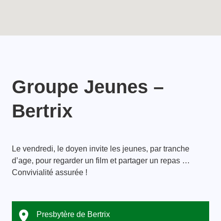
Groupe Jeunes –
Bertrix
Le vendredi, le doyen invite les jeunes, par tranche
d’age, pour regarder un film et partager un repas …
Convivialité assurée !
Presbytère de Bertrix