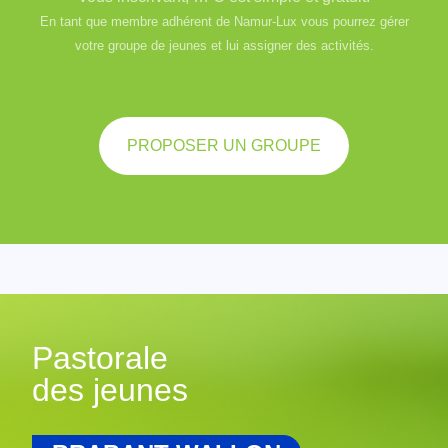
En tant que membre adhérent de Namur-Lux vous pourrez gérer
votre groupe de jeunes et lui assigner des activités.
PROPOSER UN GROUPE
Pastorale
des jeunes