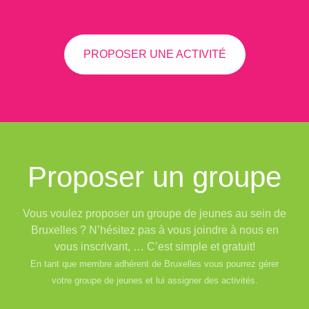
PROPOSER UNE ACTIVITÉ
Proposer un groupe
Vous voulez proposer un groupe de jeunes au sein de
Bruxelles ? N’hésitez pas à vous joindre à nous en
vous inscrivant, … C’est simple et gratuit!
En tant que membre adhérent de Bruxelles vous pourrez gérer
votre groupe de jeunes et lui assigner des activités.