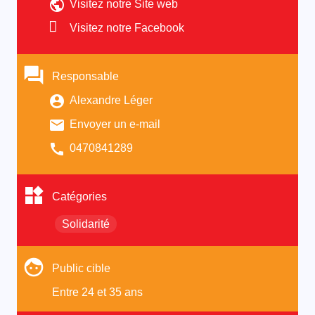
Visitez notre Site web
Visitez notre Facebook
Responsable
Alexandre Léger
Envoyer un e-mail
0470841289
Catégories
Solidarité
Public cible
Entre 24 et 35 ans