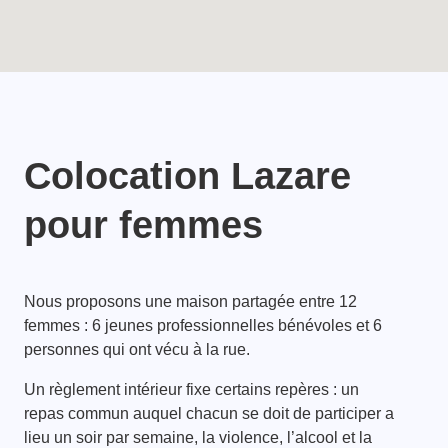
Colocation Lazare
pour femmes
Nous proposons une maison partagée entre 12
femmes : 6 jeunes professionnelles bénévoles et 6
personnes qui ont vécu à la rue.
Un règlement intérieur fixe certains repères : un
repas commun auquel chacun se doit de participer a
lieu un soir par semaine, la violence, l’alcool et la