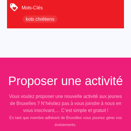
Mots-Clés
kots chrétiens
Proposer une activité
Vous voulez proposer une nouvelle activité aux jeunes
de Bruxelles ? N’hésitez pas à vous joindre à nous en
vous inscrivant,… C’est simple et gratuit !
En tant que membre adhérent de Bruxelles vous pourrez gérer vos
événements.