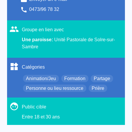
0473/96 78 32
Groupe en lien avec
Une paroisse:
Unité Pastorale de Solre-sur-
Sambre
Catégories
Animation/Jeu
Formation
Partage
Personne ou lieu ressource
Prière
Public cible
Entre 18 et 30 ans