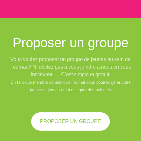
Proposer un groupe
Vous voulez proposer un groupe de jeunes au sein de
Tournai ? N’hésitez pas à vous joindre à nous en vous
inscrivant, … C’est simple et gratuit!
En tant que membre adhérent de Tournai vous pourrez gérer votre
groupe de jeunes et lui assigner des activités.
PROPOSER UN GROUPE