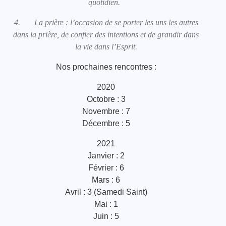
quotidien.
4. La prière : l’occasion de se porter les uns les autres
dans la prière, de confier des intentions et de grandir dans
la vie dans l’Esprit.
Nos prochaines rencontres :
2020
Octobre : 3
Novembre : 7
Décembre : 5
2021
Janvier : 2
Février : 6
Mars : 6
Avril : 3 (Samedi Saint)
Mai : 1
Juin : 5