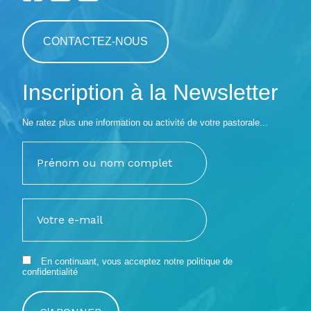
CONTACTEZ-NOUS
Inscription à la Newsletter
Ne ratez plus une information ou activité de votre pastorale...
En continuant, vous acceptez notre
politique de
confidentialité