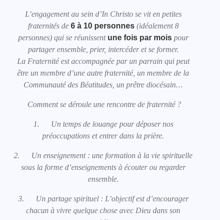
L’engagement au sein d’In Christo se vit en petites
fraternités de
6 à 10 personnes
(idéalement 8
personnes) qui se réunissent
une fois par mois
pour
partager ensemble, prier, intercéder et se former.
La Fraternité est accompagnée par un parrain qui peut
être un membre d’une autre fraternité, un membre de la
Communauté des Béatitudes, un prêtre diocésain…
Comment se déroule une rencontre de fraternité ?
1. Un temps de louange pour déposer nos
préoccupations et entrer dans la prière.
2. Un enseignement : une formation à la vie spirituelle
sous la forme d’enseignements à écouter ou regarder
ensemble.
3. Un partage spirituel : L’objectif est d’encourager
chacun à vivre quelque chose avec Dieu dans son