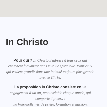
In Christo
Pour qui ?
In Christo s’adresse à tous ceux qui
cherchent à avancer dans leur vie spirituelle. Pour ceux
qui veulent grandir dans une intimité toujours plus grande
avec le Christ.
La proposition In Christo consiste en
un
engagement d’un an, renouvelable chaque année, qui
comporte 4 piliers :
vie fraternelle, vie de prière, formation et mission.