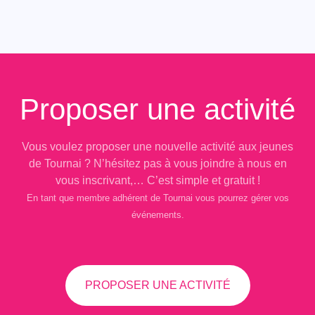
Proposer une activité
Vous voulez proposer une nouvelle activité aux jeunes
de Tournai ? N’hésitez pas à vous joindre à nous en
vous inscrivant,… C’est simple et gratuit !
En tant que membre adhérent de Tournai vous pourrez gérer vos
événements.
PROPOSER UNE ACTIVITÉ