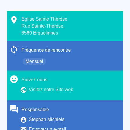
Eglise Sainte Thérèse
Rue Sainte-Thérèse,
6560 Erquelinnes
Fréquence de rencontre
Mensuel
Suivez-nous
Visitez notre Site web
Responsable
Stephan Michiels
Envoyer un e-mail