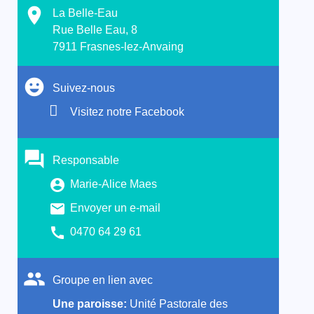
La Belle-Eau
Rue Belle Eau, 8
7911 Frasnes-lez-Anvaing
Suivez-nous
Visitez notre Facebook
Responsable
Marie-Alice Maes
Envoyer un e-mail
0470 64 29 61
Groupe en lien avec
Une paroisse:
Unité Pastorale des