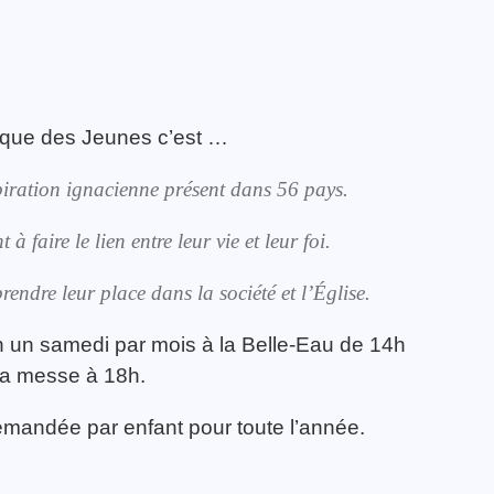
que des Jeunes c’est …
iration ignacienne présent dans 56 pays.
faire le lien entre leur vie et leur foi.
ndre leur place dans la société et l’Église.
n un samedi par mois à la Belle-Eau de 14h
 la messe à 18h.
demandée par enfant pour toute l’année.