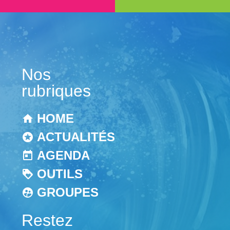
Nos
rubriques
HOME
ACTUALITÉS
AGENDA
OUTILS
GROUPES
Restez