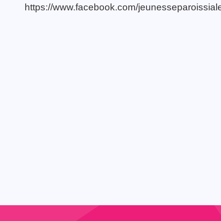
https://www.facebook.com/jeunesseparoissi