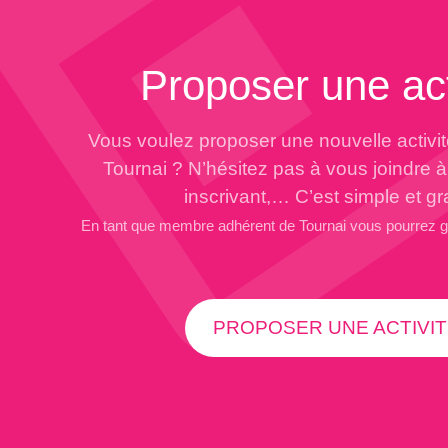
Proposer une act
Vous voulez proposer une nouvelle activi
Tournai ? N’hésitez pas à vous joindre 
inscrivant,… C’est simple et gra
En tant que membre adhérent de Tournai vous pourrez 
PROPOSER UNE ACTIVIT