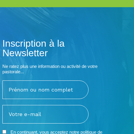
Inscription à la
Newsletter
Ne ratez plus une information ou activité de votre
pastorale...
En continuant, vous acceptez notre
politique de