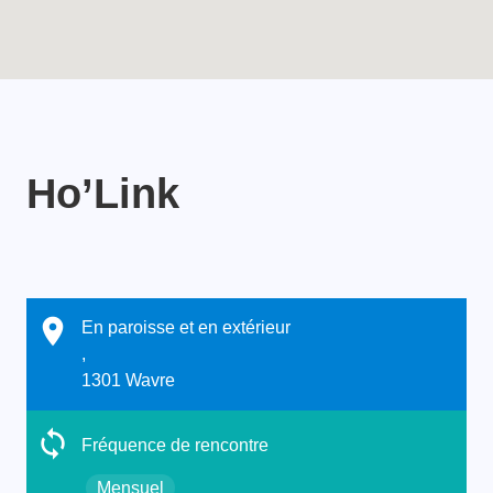
Ho’Link
En paroisse et en extérieur
,
1301 Wavre
Fréquence de rencontre
Mensuel