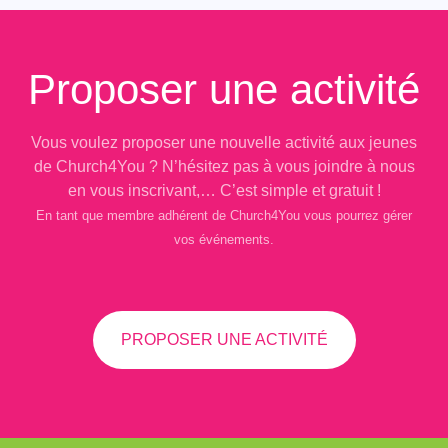
Proposer une activité
Vous voulez proposer une nouvelle activité aux jeunes
de Church4You ? N’hésitez pas à vous joindre à nous
en vous inscrivant,… C’est simple et gratuit !
En tant que membre adhérent de Church4You vous pourrez gérer
vos événements.
PROPOSER UNE ACTIVITÉ