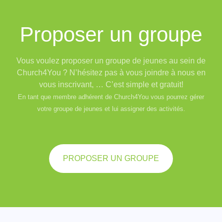
Proposer un groupe
Vous voulez proposer un groupe de jeunes au sein de
Church4You ? N’hésitez pas à vous joindre à nous en
vous inscrivant, … C’est simple et gratuit!
En tant que membre adhérent de Church4You vous pourrez gérer
votre groupe de jeunes et lui assigner des activités.
PROPOSER UN GROUPE