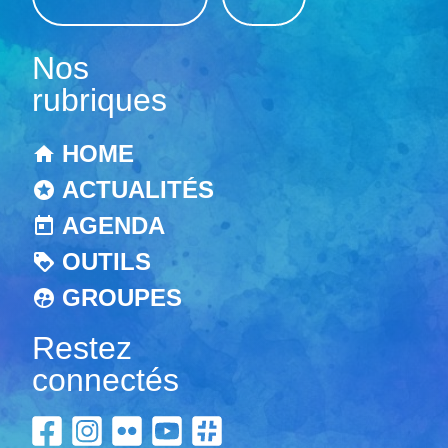
Nos
rubriques
HOME
ACTUALITÉS
AGENDA
OUTILS
GROUPES
Restez
connectés