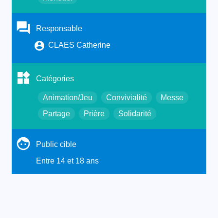
Responsable
CLAES Catherine
Catégories
Animation/Jeu
Convivialité
Messe
Partage
Prière
Solidarité
Public cible
Entre 14 et 18 ans