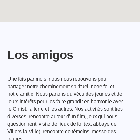
Los amigos
Une fois par mois, nous nous retrouvons pour
partager notre cheminement spirituel, notre foi et
notre amitié. Nous partons du vécu des jeunes et de
leurs intérêts pour les faire grandir en harmonie avec
le Christ, la terre et les autres. Nos activités sont très
diverses: rencontre autour d’un film, jeux qui nous
questionnent, visite de lieux de foi (ex: abbaye de
Villers-la-Ville), rencontre de témoins, messe des
jeunes,..