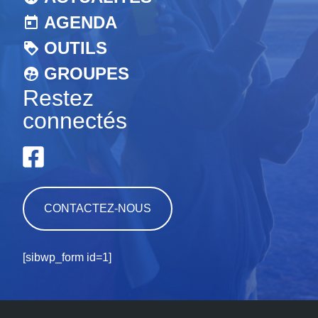
AGENDA
OUTILS
GROUPES
Restez
connectés
CONTACTEZ-NOUS
[sibwp_form id=1]