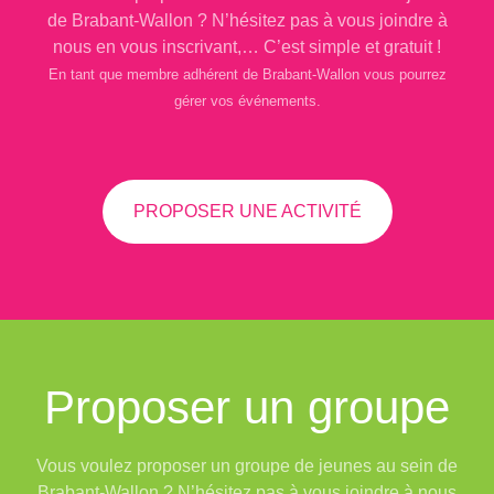
de Brabant-Wallon ? N’hésitez pas à vous joindre à
nous en vous inscrivant,… C’est simple et gratuit !
En tant que membre adhérent de Brabant-Wallon vous pourrez
gérer vos événements.
PROPOSER UNE ACTIVITÉ
Proposer un groupe
Vous voulez proposer un groupe de jeunes au sein de
Brabant-Wallon ? N’hésitez pas à vous joindre à nous