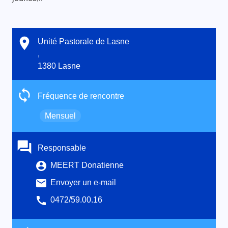
Unité Pastorale de Lasne
,
1380 Lasne
Fréquence de rencontre
Mensuel
Responsable
MEERT Donatienne
Envoyer un e-mail
0472/59.00.16