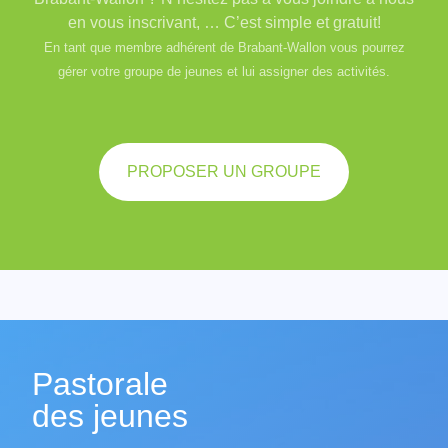
en vous inscrivant, … C’est simple et gratuit!
En tant que membre adhérent de Brabant-Wallon vous pourrez
gérer votre groupe de jeunes et lui assigner des activités.
PROPOSER UN GROUPE
Pastorale
des jeunes