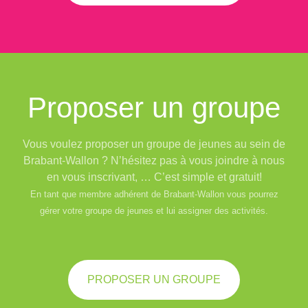
Proposer un groupe
Vous voulez proposer un groupe de jeunes au sein de
Brabant-Wallon ? N’hésitez pas à vous joindre à nous
en vous inscrivant, … C’est simple et gratuit!
En tant que membre adhérent de Brabant-Wallon vous pourrez
gérer votre groupe de jeunes et lui assigner des activités.
PROPOSER UN GROUPE