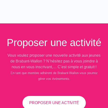
Proposer une activité
Vous voulez proposer une nouvelle activité aux jeunes
de Brabant-Wallon ? N’hésitez pas à vous joindre à
nous en vous inscrivant,… C’est simple et gratuit !
En tant que membre adhérent de Brabant-Wallon vous pourrez
gérer vos événements.
PROPOSER UNE ACTIVITÉ