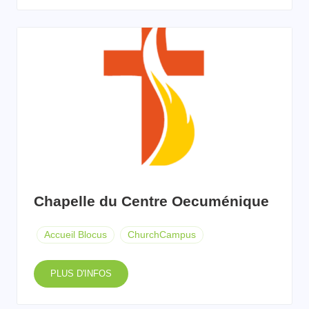
Chapelle du Centre Oecuménique
Accueil Blocus
ChurchCampus
PLUS D'INFOS