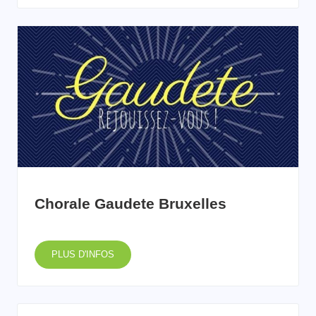
Chorale Gaudete Bruxelles
PLUS D'INFOS