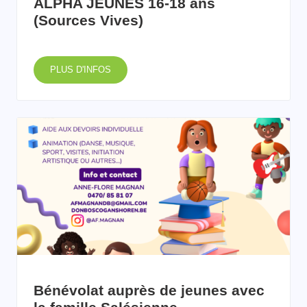
ALPHA JEUNES 16-18 ans
(Sources Vives)
PLUS D'INFOS
Bénévolat auprès de jeunes avec