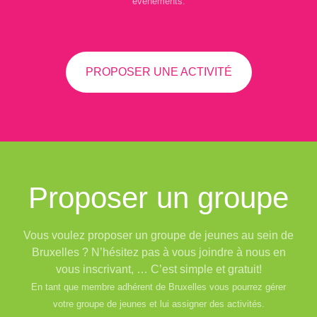
événements.
PROPOSER UNE ACTIVITÉ
Proposer un groupe
Vous voulez proposer un groupe de jeunes au sein de
Bruxelles ? N’hésitez pas à vous joindre à nous en
vous inscrivant, … C’est simple et gratuit!
En tant que membre adhérent de Bruxelles vous pourrez gérer
votre groupe de jeunes et lui assigner des activités.