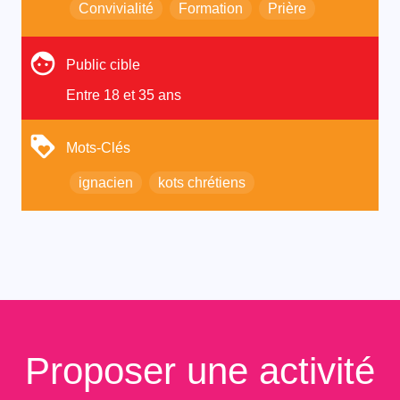
Convivialité
Formation
Prière
Public cible
Entre 18 et 35 ans
Mots-Clés
ignacien
kots chrétiens
Proposer une activité