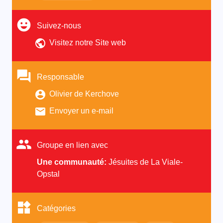
Suivez-nous
Visitez notre Site web
Responsable
Olivier de Kerchove
Envoyer un e-mail
Groupe en lien avec
Une communauté:
Jésuites de La Viale-
Opstal
Catégories