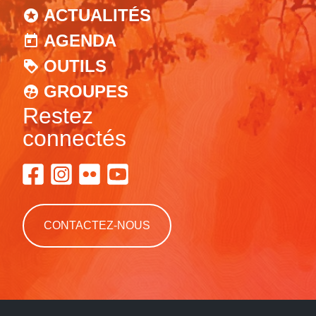
ACTUALITÉS
AGENDA
OUTILS
GROUPES
Restez
connectés
CONTACTEZ-NOUS