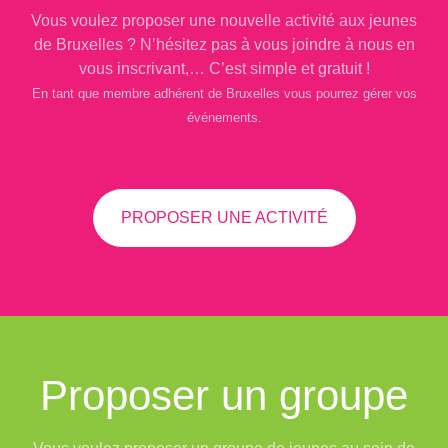
Vous voulez proposer une nouvelle activité aux jeunes
de Bruxelles ? N’hésitez pas à vous joindre à nous en
vous inscrivant,… C’est simple et gratuit !
En tant que membre adhérent de Bruxelles vous pourrez gérer vos
événements.
PROPOSER UNE ACTIVITÉ
Proposer un groupe