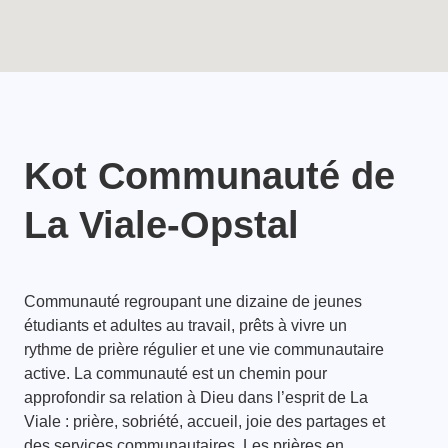
Kot Communauté de
La Viale-Opstal
Communauté regroupant une dizaine de jeunes
étudiants et adultes au travail, prêts à vivre un
rythme de prière régulier et une vie communautaire
active. La communauté est un chemin pour
approfondir sa relation à Dieu dans l’esprit de La
Viale : prière, sobriété, accueil, joie des partages et
des services communautaires. Les prières en