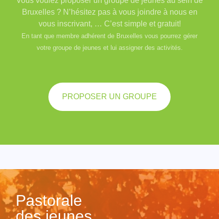
Vous voulez proposer un groupe de jeunes au sein de
Bruxelles ? N’hésitez pas à vous joindre à nous en
vous inscrivant, … C’est simple et gratuit!
En tant que membre adhérent de Bruxelles vous pourrez gérer
votre groupe de jeunes et lui assigner des activités.
PROPOSER UN GROUPE
Pastorale
des jeunes