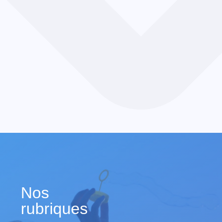
Nos
rubriques