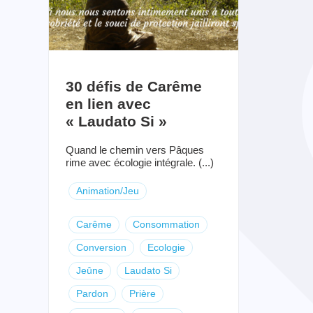
30 défis de Carême
en lien avec
« Laudato Si »
Quand le chemin vers Pâques
rime avec écologie intégrale. (...)
Animation/Jeu
Carême
Consommation
Conversion
Ecologie
Jeûne
Laudato Si
Pardon
Prière