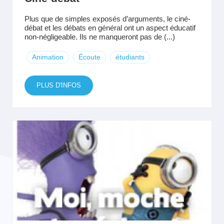
Plus que de simples exposés d’arguments, le ciné-
débat et les débats en général ont un aspect éducatif
non-négligeable. Ils ne manqueront pas de (...)
Animation
Écoute
étudiants
PLUS D'INFOS