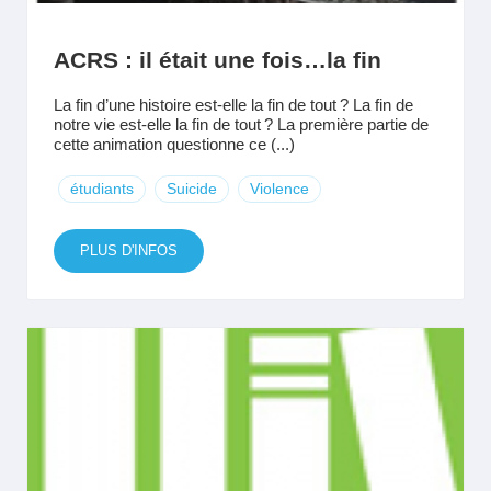
ACRS : il était une fois…la fin
La fin d’une histoire est-elle la fin de tout ? La fin de
notre vie est-elle la fin de tout ? La première partie de
cette animation questionne ce (...)
étudiants
Suicide
Violence
PLUS D'INFOS