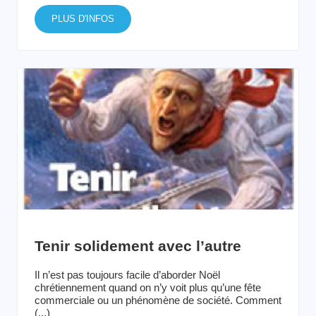
PLUS D'INFOS
Tenir solidement avec l’autre
Il n’est pas toujours facile d’aborder Noël
chrétiennement quand on n’y voit plus qu’une fête
commerciale ou un phénomène de société. Comment
(...)