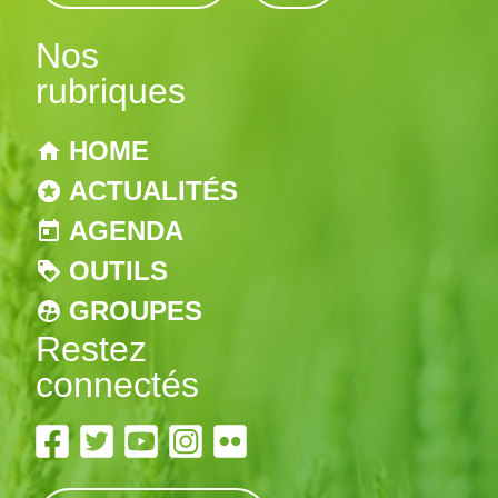
Nos
rubriques
HOME
ACTUALITÉS
AGENDA
OUTILS
GROUPES
Restez
connectés