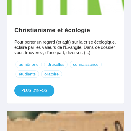
Christianisme et écologie
Pour porter un regard (et agir) sur la crise écologique,
éclairé par les valeurs de l’Evangile. Dans ce dossier
vous trouverez, d’une part, diverses (...)
aumônerie
Bruxelles
connaissance
étudiants
oratoire
PLUS D'INFOS