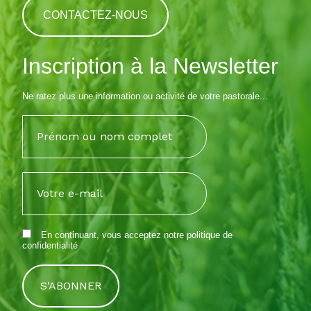
CONTACTEZ-NOUS
Inscription à la Newsletter
Ne ratez plus une information ou activité de votre pastorale...
En continuant, vous acceptez notre
politique de
confidentialité