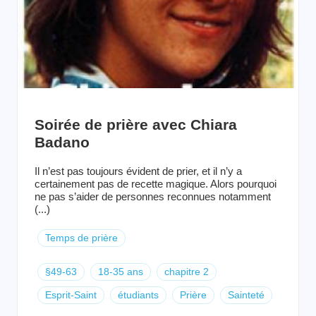
Soirée de prière avec Chiara
Badano
Il n’est pas toujours évident de prier, et il n’y a
certainement pas de recette magique. Alors pourquoi
ne pas s’aider de personnes reconnues notamment
(...)
Temps de prière
§49-63
18-35 ans
chapitre 2
Esprit-Saint
étudiants
Prière
Sainteté