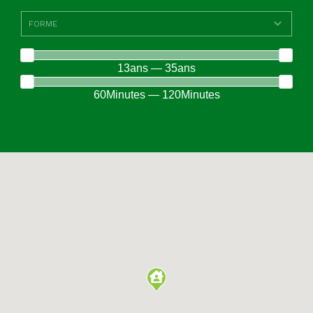
13ans — 35ans
60Minutes — 120Minutes