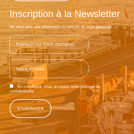
Inscription à la Newsletter
Ne ratez plus une information ou activité de votre pastorale...
En continuant, vous acceptez notre
politique de
confidentialité