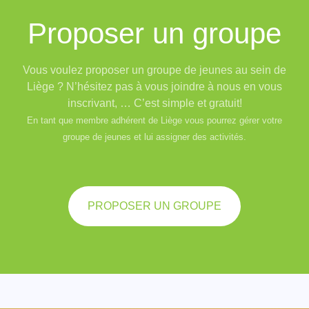
Proposer un groupe
Vous voulez proposer un groupe de jeunes au sein de
Liège ? N’hésitez pas à vous joindre à nous en vous
inscrivant, … C’est simple et gratuit!
En tant que membre adhérent de Liège vous pourrez gérer votre
groupe de jeunes et lui assigner des activités.
PROPOSER UN GROUPE