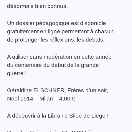
désormais bien connus.
Un dossier pédagogique est disponible
gratuitement en ligne permettant à chacun
de prolonger les réflexions, les débats.
A utiliser sans modération en cette année
du centenaire du début de la grande
guerre !
Géraldine ELSCHNER, Frères d’un soir,
Noël 1914 – Milan – 4,00 €
A découvrir à la Librairie Siloë de Liège !