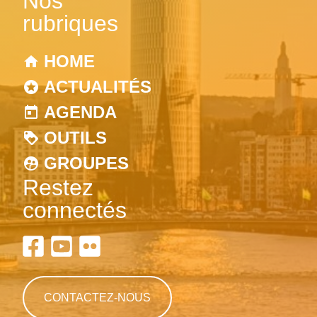
Nos
rubriques
HOME
ACTUALITÉS
AGENDA
OUTILS
GROUPES
Restez
connectés
CONTACTEZ-NOUS