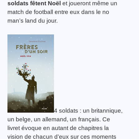
soldats fêtent Noël
et joueront même un
match de football entre eux dans le no
man’s land du jour.
4 soldats : un britannique,
un belge, un allemand, un français. Ce
livret évoque en autant de chapitres la
vision de chacun d’eux sur ces moments