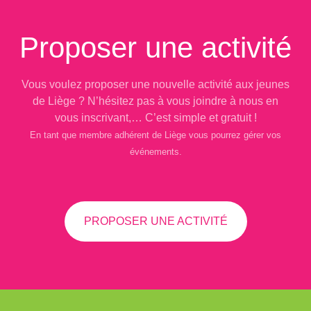
Proposer une activité
Vous voulez proposer une nouvelle activité aux jeunes
de Liège ? N’hésitez pas à vous joindre à nous en
vous inscrivant,… C’est simple et gratuit !
En tant que membre adhérent de Liège vous pourrez gérer vos
événements.
PROPOSER UNE ACTIVITÉ