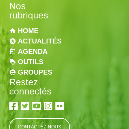
Nos
rubriques
HOME
ACTUALITÉS
AGENDA
OUTILS
GROUPES
Restez
connectés
CONTACTEZ-NOUS