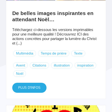
De belles images inspirantes en
attendant Noël…
Téléchargez ci-dessous les versions imprimables
pour une meilleure qualité ! Décrouvrez ICI des
actions concrètes pour partager la lumière du Christ
et (...)
Multimédia
Temps de prière
Texte
Avent
Citations
illustration
inspiration
Noël
PLUS D'INFOS