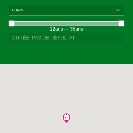
12ans — 35ans