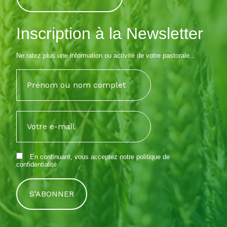
Inscription à la Newsletter
Ne ratez plus une information ou activité de votre pastorale...
En continuant, vous acceptez notre
politique de
confidentialité