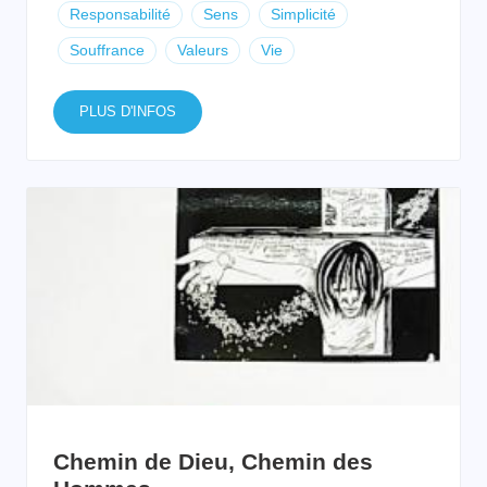
Responsabilité
Sens
Simplicité
Souffrance
Valeurs
Vie
PLUS D'INFOS
Chemin de Dieu, Chemin des