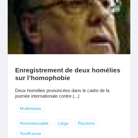
Enregistrement de deux homélies
sur l’homophobie
Deux homélies prononcées dans le cadre de la
journée internationale contre (...)
Multimédia
Homosexualité
Liège
Racisme
Souffrance