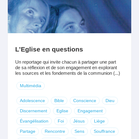
L’Eglise en questions
Un reportage qui invite chacun à partager une part
de sa réflexion et de son engagement en explorant
les sources et les fondements de la communion (...)
Multimédia
Adolescence
Bible
Conscience
Dieu
Discernement
Eglise
Engagement
Évangélisation
Foi
Jésus
Liège
Partage
Rencontre
Sens
Souffrance