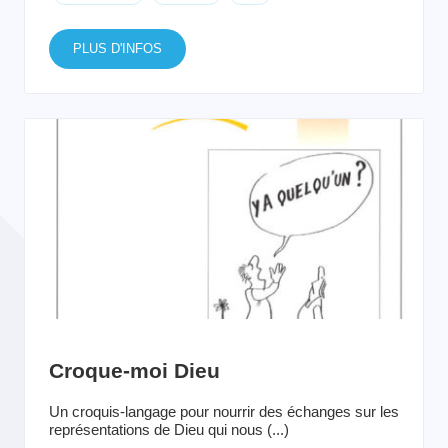
PLUS D'INFOS
Croque-moi Dieu
Un croquis-langage pour nourrir des échanges sur les
représentations de Dieu qui nous (...)