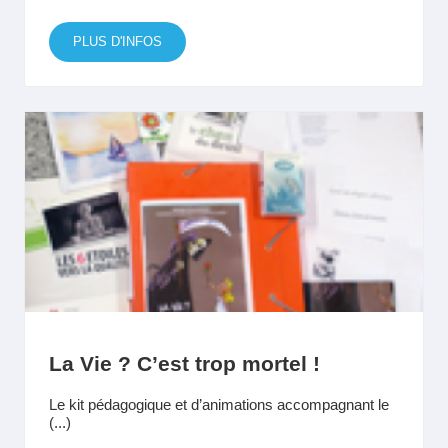
PLUS D'INFOS
La Vie ? C’est trop mortel !
Le kit pédagogique et d’animations accompagnant le
(...)