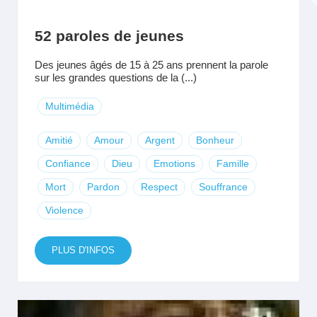
52 paroles de jeunes
Des jeunes âgés de 15 à 25 ans prennent la parole
sur les grandes questions de la (...)
Multimédia
Amitié
Amour
Argent
Bonheur
Confiance
Dieu
Emotions
Famille
Mort
Pardon
Respect
Souffrance
Violence
PLUS D'INFOS