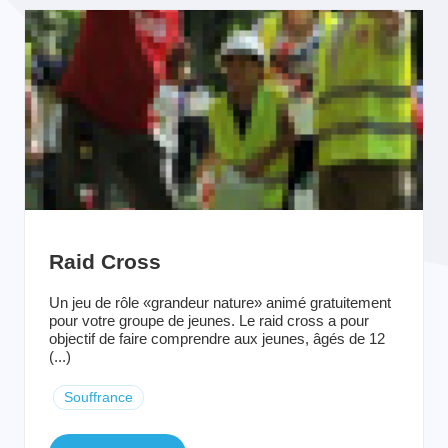
Raid Cross
Un jeu de rôle «grandeur nature» animé gratuitement
pour votre groupe de jeunes. Le raid cross a pour
objectif de faire comprendre aux jeunes, âgés de 12
(...)
Souffrance