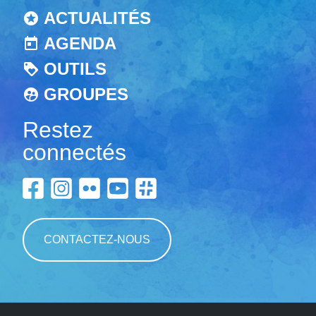
ACTUALITÉS
AGENDA
OUTILS
GROUPES
Restez
connectés
CONTACTEZ-NOUS