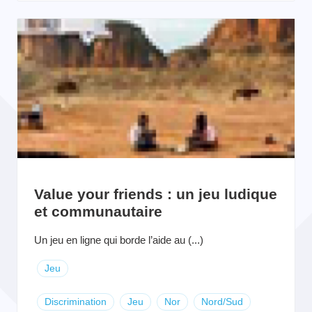
Value your friends : un jeu ludique
et communautaire
Un jeu en ligne qui borde l’aide au (...)
Jeu
Discrimination
Jeu
Nor
Nord/Sud