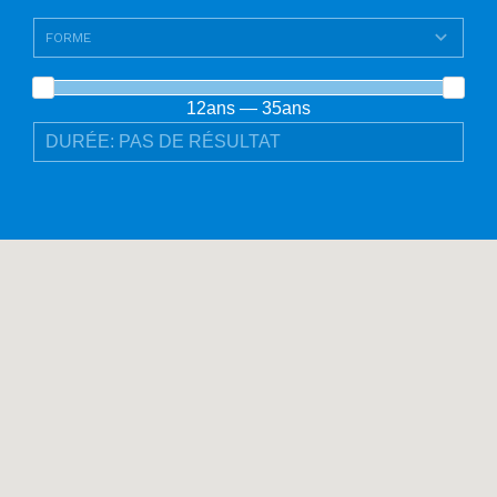
12ans — 35ans