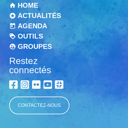
HOME
ACTUALITÉS
AGENDA
OUTILS
GROUPES
Restez
connectés
CONTACTEZ-NOUS