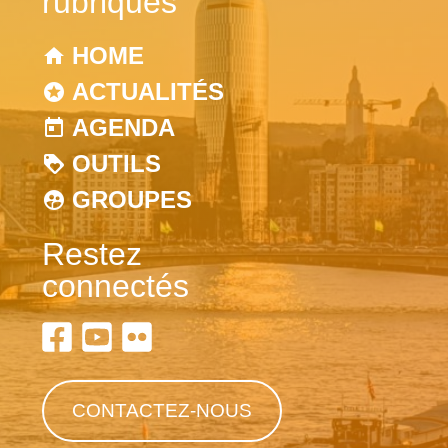
rubriques
HOME
ACTUALITÉS
AGENDA
OUTILS
GROUPES
Restez
connectés
CONTACTEZ-NOUS