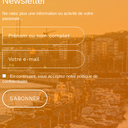
Newsletter
Ne ratez plus une information ou activité de votre
pastorale...
En continuant, vous acceptez notre
politique de
confidentialité