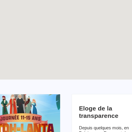
Eloge de la
transparence
Depuis quelques mois, en