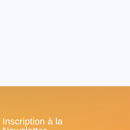
Inscription à la