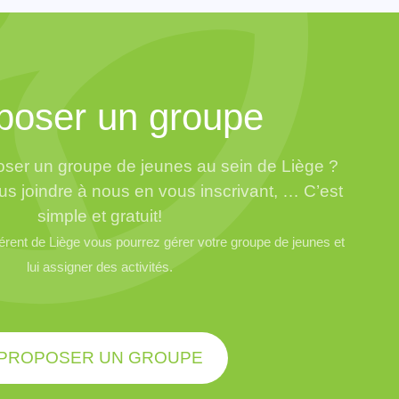
poser un groupe
ser un groupe de jeunes au sein de Liège ?
us joindre à nous en vous inscrivant, … C’est
simple et gratuit!
ent de Liège vous pourrez gérer votre groupe de jeunes et
lui assigner des activités.
PROPOSER UN GROUPE