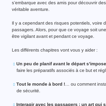
s’embarque avec des amis pour découvrir des t
véritable aventure.
Il y a cependant des risques potentiels, voire 
passagers. Alors, pour que ce voyage soit un
être vigilant avant et pendant ce voyage.
Les différents chapitres vont vous y aider :
Un peu de planif avant le départ s’impos
faire les préparatifs associés à ce but et ré
Tout le monde à bord !
… ou comment instal
de sécurité.
Interagir avec les passagers : un art qui 