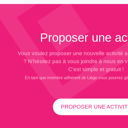
Proposer une act
Vous voulez proposer une nouvelle activité 
? N’hésitez pas à vous joindre à nous en 
C’est simple et gratuit !
En tant que membre adhérent de Liège vous pourrez g
PROPOSER UNE ACTIVIT