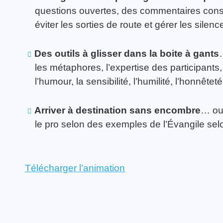
questions ouvertes, des commentaires constru
éviter les sorties de route et gérer les silenc
Des outils à glisser dans la boite à gants
les métaphores, l’expertise des participants,
l’humour, la sensibilité, l’humilité, l’honnêteté
Arriver à destination sans encombre
… ou
le pro selon des exemples de l’Évangile sel
Télécharger l’animation