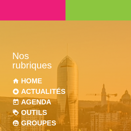
Nos
rubriques
HOME
ACTUALITÉS
AGENDA
OUTILS
GROUPES