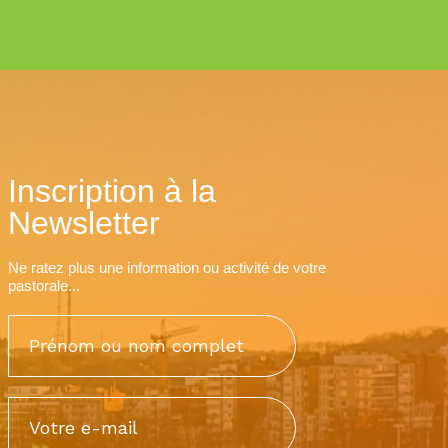
Inscription à la
Newsletter
Ne ratez plus une information ou activité de votre
pastorale...