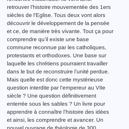
retrouver l’histoire mouvementée des 1ers
siècles de l’Eglise. Tous deux vont alors
découvrir le développement de la pensée
et ce, de manière très vivante. Tout ça pour
comprendre qu’il existe une base
commune reconnue par les catholiques,
protestants et orthodoxes. Une base sur
laquelle les chrétiens pourraient travailler
dans le but de reconstruire l’unité perdue.
Mais quelle est donc cette mystérieuse
question interdite par l’empereur au VIIe
siècle ? Une question définitivement
enterrée sous les sables ? Un livre pour
apprendre à connaître l’histoire des idées
et ainsi, les comprendre et avancer. Un
nouvel ouvrage de théologie de 300