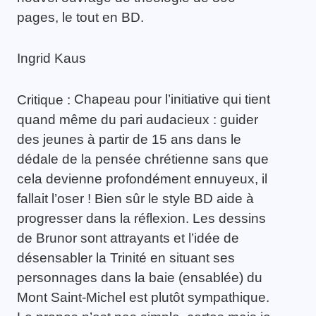
pages, le tout en BD.
Ingrid Kaus
Chapeau pour l’initiative qui tient
Critique :
quand même du pari audacieux : guider
des jeunes à partir de 15 ans dans le
dédale de la pensée chrétienne sans que
cela devienne profondément ennuyeux, il
fallait l’oser ! Bien sûr le style BD aide à
progresser dans la réflexion. Les dessins
de Brunor sont attrayants et l’idée de
désensabler la Trinité en situant ses
personnages dans la baie (ensablée) du
Mont Saint-Michel est plutôt sympathique.