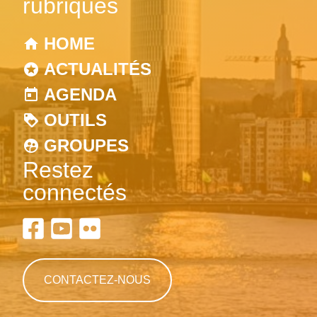
rubriques
HOME
ACTUALITÉS
AGENDA
OUTILS
GROUPES
Restez
connectés
CONTACTEZ-NOUS