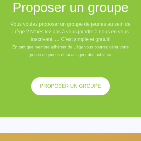
Proposer un groupe
Vous voulez proposer un groupe de jeunes au sein de
Liège ? N’hésitez pas à vous joindre à nous en vous
inscrivant, … C’est simple et gratuit!
En tant que membre adhérent de Liège vous pourrez gérer votre
groupe de jeunes et lui assigner des activités.
PROPOSER UN GROUPE