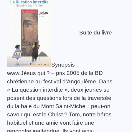
Suite du livre
Synopsis :
– prix 2005 de la BD
www.Jésus qui ?
chrétienne au festival d’Angoulême. Dans
« La question interdite », deux jeunes se
posent des questions lors de la traversée
du la baie du Mont Saint-Michel : peut-on
savoir qui est le Christ ? Tom, notre héros
habituel et une amie vont faire une
rencontre inattendue. Ils vont ainsi