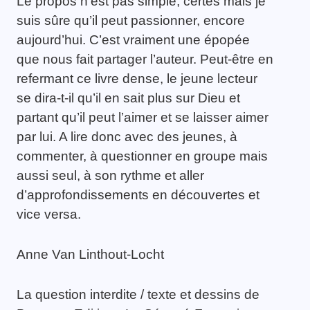
Le propos n’est pas simple, certes mais je
suis sûre qu’il peut passionner, encore
aujourd’hui. C’est vraiment une épopée
que nous fait partager l’auteur. Peut-être en
refermant ce livre dense, le jeune lecteur
se dira-t-il qu’il en sait plus sur Dieu et
partant qu’il peut l’aimer et se laisser aimer
par lui. A lire donc avec des jeunes, à
commenter, à questionner en groupe mais
aussi seul, à son rythme et aller
d’approfondissements en découvertes et
vice versa.
Anne Van Linthout-Locht
La question interdite / texte et dessins de