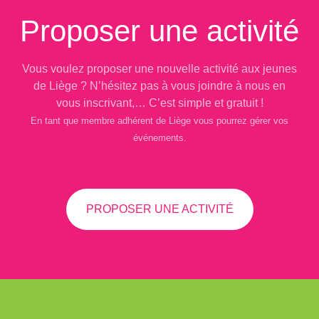
Proposer une activité
Vous voulez proposer une nouvelle activité aux jeunes
de Liège ? N’hésitez pas à vous joindre à nous en
vous inscrivant,… C’est simple et gratuit !
En tant que membre adhérent de Liège vous pourrez gérer vos
événements.
PROPOSER UNE ACTIVITÉ