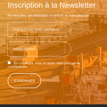
Inscription à la Newsletter
Ne ratez plus une information ou activité de votre pastorale...
En continuant, vous acceptez notre
politique de
confidentialité