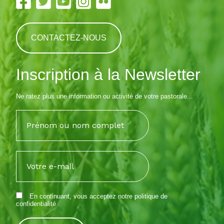
CONTACTEZ-NOUS
Inscription à la Newsletter
Ne ratez plus une information ou activité de votre pastorale...
En continuant, vous acceptez notre
politique de
confidentialité