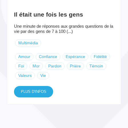
Il était une fois les gens
Une minute de réponses aux grandes questions de la
vie par des gens de 7 à 100 (...)
Multimédia
Amour
Confiance
Espérance
Fidélité
Foi
Mor
Pardon
Prière
Témoin
Valeurs
Vie
PLUS D'INFOS