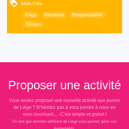
Mots-Clés
Enga
Relations
Responsabilité
Témoin
Proposer une activité
Vous voulez proposer une nouvelle activité aux jeunes
de Liège ? N’hésitez pas à vous joindre à nous en
vous inscrivant,… C’est simple et gratuit !
En tant que membre adhérent de Liège vous pourrez gérer vos
événements.