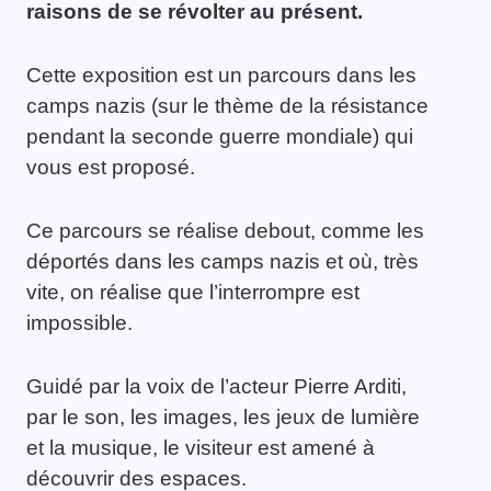
raisons de se révolter au présent.
Cette exposition est un parcours dans les
camps nazis (sur le thème de la résistance
pendant la seconde guerre mondiale) qui
vous est proposé.
Ce parcours se réalise debout, comme les
déportés dans les camps nazis et où, très
vite, on réalise que l’interrompre est
impossible.
Guidé par la voix de l’acteur Pierre Arditi,
par le son, les images, les jeux de lumière
et la musique, le visiteur est amené à
découvrir des espaces.