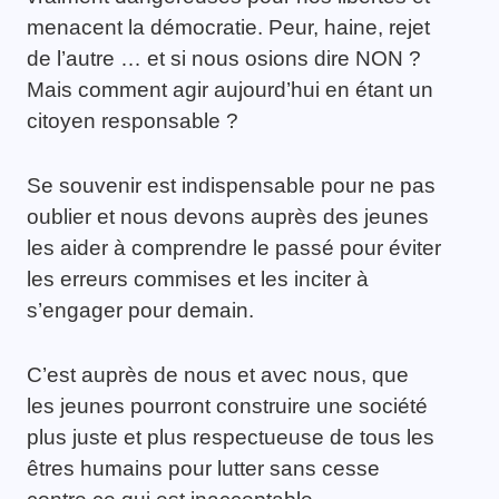
menacent la démocratie. Peur, haine, rejet
de l’autre … et si nous osions dire NON ?
Mais comment agir aujourd’hui en étant un
citoyen responsable ?
Se souvenir est indispensable pour ne pas
oublier et nous devons auprès des jeunes
les aider à comprendre le passé pour éviter
les erreurs commises et les inciter à
s’engager pour demain.
C’est auprès de nous et avec nous, que
les jeunes pourront construire une société
plus juste et plus respectueuse de tous les
êtres humains pour lutter sans cesse