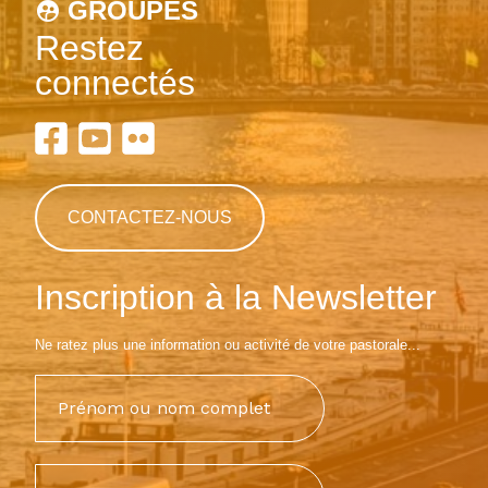
GROUPES
Restez
connectés
CONTACTEZ-NOUS
Inscription à la Newsletter
Ne ratez plus une information ou activité de votre pastorale...