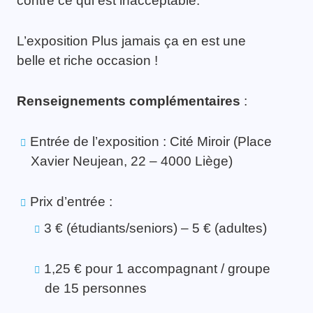
contre ce qui est inacceptable.
L’exposition Plus jamais ça en est une
belle et riche occasion !
Renseignements complémentaires
:
Entrée de l’exposition : Cité Miroir (Place
Xavier Neujean, 22 – 4000 Liège)
Prix d’entrée :
3 € (étudiants/seniors) – 5 € (adultes)
1,25 € pour 1 accompagnant / groupe
de 15 personnes