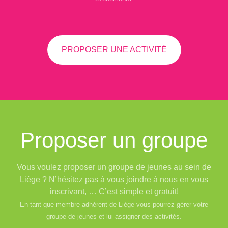
PROPOSER UNE ACTIVITÉ
Proposer un groupe
Vous voulez proposer un groupe de jeunes au sein de
Liège ? N’hésitez pas à vous joindre à nous en vous
inscrivant, … C’est simple et gratuit!
En tant que membre adhérent de Liège vous pourrez gérer votre
groupe de jeunes et lui assigner des activités.