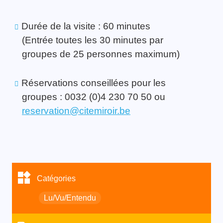
Durée de la visite : 60 minutes
(Entrée toutes les 30 minutes par
groupes de 25 personnes maximum)
Réservations conseillées pour les
groupes : 0032 (0)4 230 70 50 ou
reservation@citemiroir.be
Catégories
Lu/Vu/Entendu