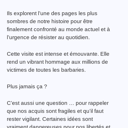
Ils explorent l’une des pages les plus
sombres de notre histoire pour être
finalement confronté au monde actuel et à
l’urgence de résister au quotidien.
Cette visite est intense et émouvante. Elle
rend un vibrant hommage aux millions de
victimes de toutes les barbaries.
Plus jamais ça ?
C’est aussi une question … pour rappeler
que nos acquis sont fragiles et qu’il faut
rester vigilant. Certaines idées sont
vraiment dangereuses pour nos libertés et