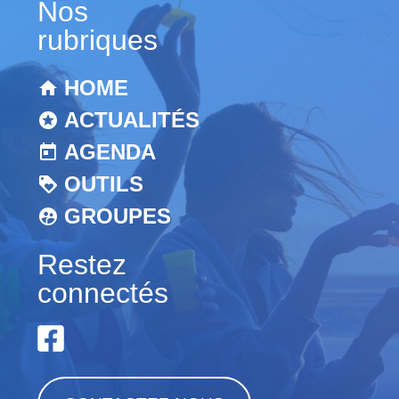
Nos
rubriques
HOME
ACTUALITÉS
AGENDA
OUTILS
GROUPES
Restez
connectés