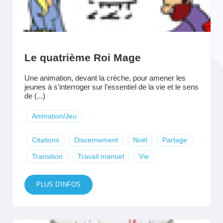
Le quatrième Roi Mage
Une animation, devant la crèche, pour amener les
jeunes à s’interroger sur l’essentiel de la vie et le sens
de (...)
Animation/Jeu
Citations
Discernement
Noël
Partage
Transition
Travail manuel
Vie
PLUS D'INFOS