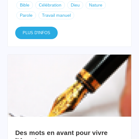
Bible
Célébration
Dieu
Nature
Parole
Travail manuel
PLUS D'INFOS
Des mots en avant pour vivre