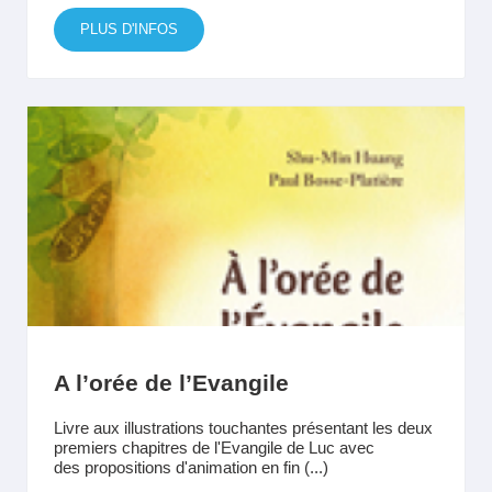
PLUS D'INFOS
A l’orée de l’Evangile
Livre aux illustrations touchantes présentant les deux
premiers chapitres de l'Evangile de Luc avec
des propositions d'animation en fin (...)