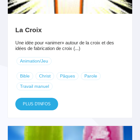
La Croix
Une idée pour «animer» autour de la croix et des
idées de fabrication de croix (...)
Animation/Jeu
Bible
Christ
Pâques
Parole
Travail manuel
PLUS D'INFOS