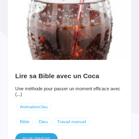
Lire sa Bible avec un Coca
Une méthode pour passer un moment efficace avec
(...)
Animation/Jeu
Bible
Dieu
Travail manuel