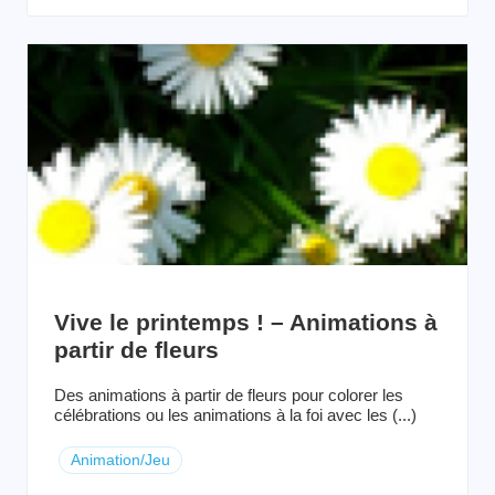
Vive le printemps ! – Animations à
partir de fleurs
Des animations à partir de fleurs pour colorer les
célébrations ou les animations à la foi avec les (...)
Animation/Jeu