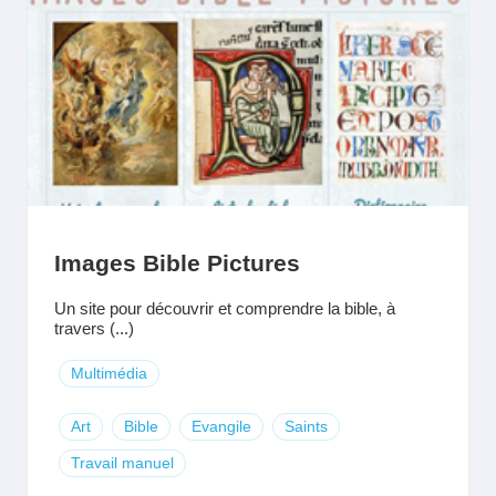
Images Bible Pictures
Un site pour découvrir et comprendre la bible, à
travers (...)
Multimédia
Art
Bible
Evangile
Saints
Travail manuel